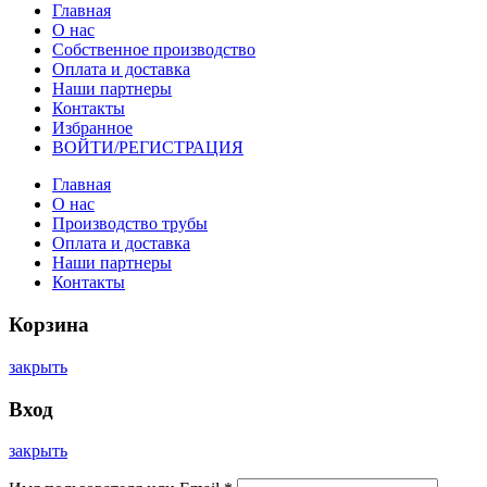
Главная
О нас
Собственное производство
Оплата и доставка
Наши партнеры
Контакты
Избранное
ВОЙТИ/РЕГИСТРАЦИЯ
Главная
О нас
Производство трубы
Оплата и доставка
Наши партнеры
Контакты
Корзина
закрыть
Вход
закрыть