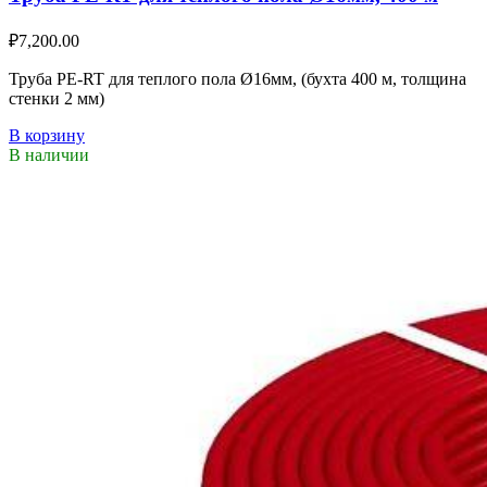
₽
7,200.00
Труба PE-RT для теплого пола Ø16мм, (бухта 400 м, толщина
стенки 2 мм)
В корзину
В наличии