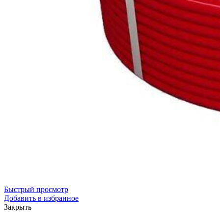
Быстрый просмотр
Добавить в избранное
Закрыть