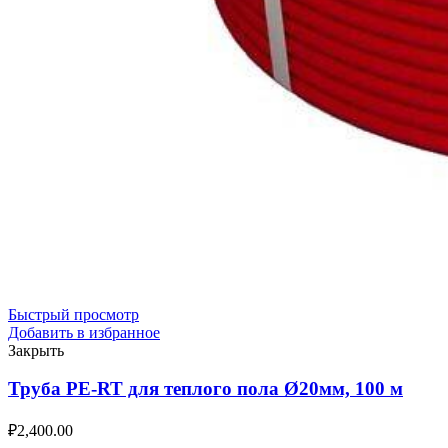
Быстрый просмотр
Добавить в избранное
Закрыть
Труба PE-RT для теплого пола Ø20мм, 100 м
₽
2,400.00