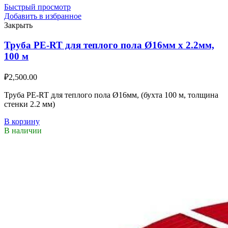
Быстрый просмотр
Добавить в избранное
Закрыть
Труба PE-RT для теплого пола Ø16мм х 2.2мм,
100 м
₽
2,500.00
Труба PE-RT для теплого пола Ø16мм, (бухта 100 м, толщина
стенки 2.2 мм)
В корзину
В наличии