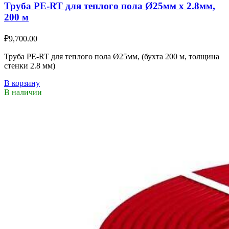
Труба PE-RT для теплого пола Ø25мм х 2.8мм,
200 м
₽
9,700.00
Труба PE-RT для теплого пола Ø25мм, (бухта 200 м, толщина
стенки 2.8 мм)
В корзину
В наличии