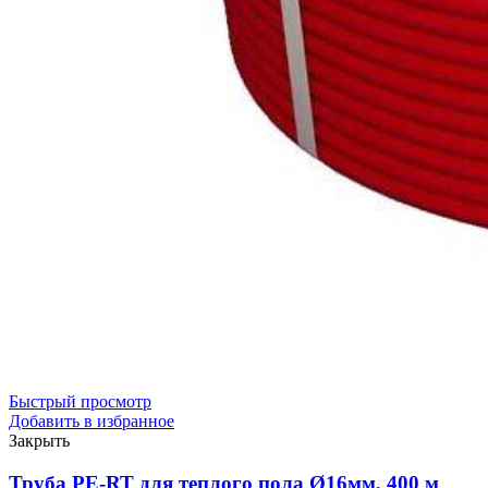
Быстрый просмотр
Добавить в избранное
Закрыть
Труба PE-RT для теплого пола Ø16мм, 400 м