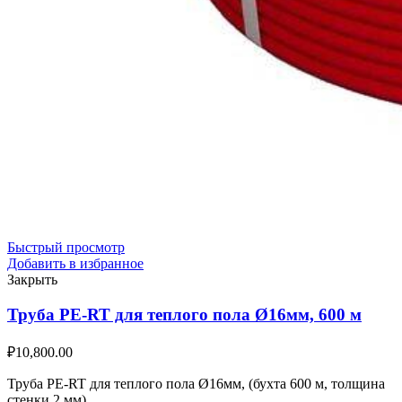
Быстрый просмотр
Добавить в избранное
Закрыть
Труба PE-RT для теплого пола Ø16мм, 600 м
₽
10,800.00
Труба PE-RT для теплого пола Ø16мм, (бухта 600 м, толщина
стенки 2 мм)