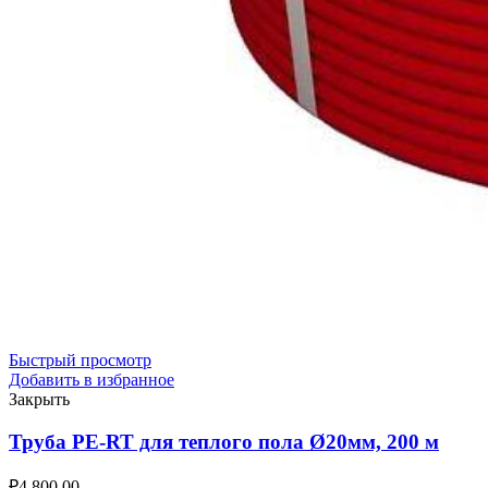
Быстрый просмотр
Добавить в избранное
Закрыть
Труба PE-RT для теплого пола Ø20мм, 200 м
₽
4,800.00