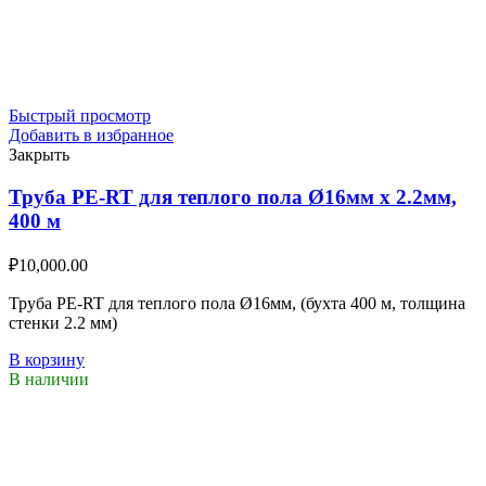
Быстрый просмотр
Добавить в избранное
Закрыть
Труба PE-RT для теплого пола Ø16мм х 2.2мм,
400 м
₽
10,000.00
Труба PE-RT для теплого пола Ø16мм, (бухта 400 м, толщина
стенки 2.2 мм)
В корзину
В наличии