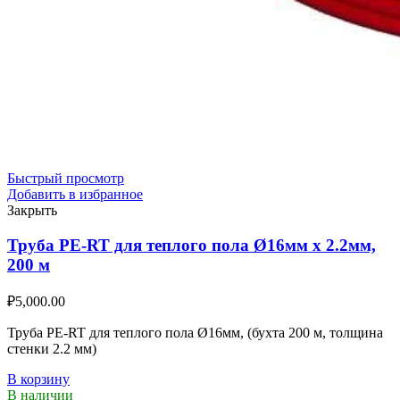
Быстрый просмотр
Добавить в избранное
Закрыть
Труба PE-RT для теплого пола Ø16мм х 2.2мм,
200 м
₽
5,000.00
Труба PE-RT для теплого пола Ø16мм, (бухта 200 м, толщина
стенки 2.2 мм)
В корзину
В наличии