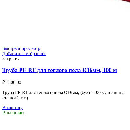
Быстрый просмотр
Добавить в избранное
Закрыть
Труба PE-RT для теплого пола Ø16мм, 100 м
₽
1,800.00
Труба PE-RT для теплого пола Ø16мм, (бухта 100 м, толщина
стенки 2 мм)
В корзину
В наличии