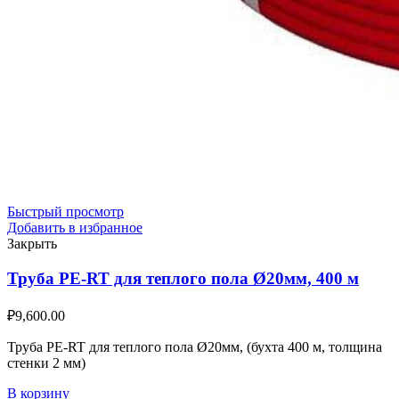
Быстрый просмотр
Добавить в избранное
Закрыть
Труба PE-RT для теплого пола Ø20мм, 400 м
₽
9,600.00
Труба PE-RT для теплого пола Ø20мм, (бухта 400 м, толщина
стенки 2 мм)
В корзину