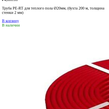
Труба PE-RT для теплого пола Ø20мм, (бухта 200 м, толщина
стенки 2 мм)
В корзину
В наличии