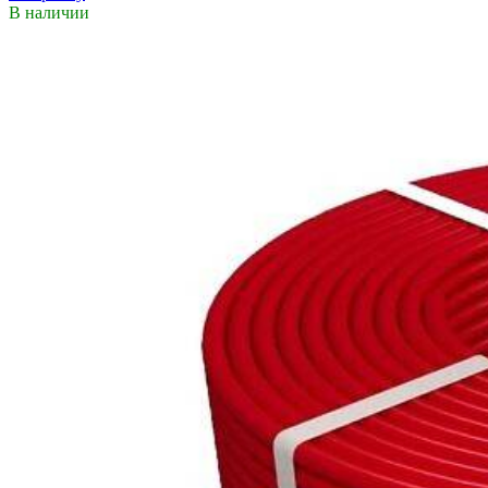
В наличии