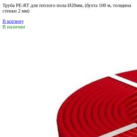
Труба PE-RT для теплого пола Ø20мм, (бухта 100 м, толщина
стенки 2 мм)
В корзину
В наличии