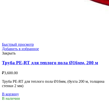
Быстрый просмотр
Добавить в избранное
Закрыть
Труба PE-RT для теплого пола Ø16мм, 200 м
₽
3,600.00
Труба PE-RT для теплого пола Ø16мм, (бухта 200 м, толщина
стенки 2 мм)
В корзину
В наличии