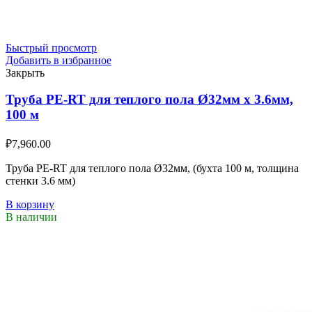
Быстрый просмотр
Добавить в избранное
Закрыть
Труба PE-RT для теплого пола Ø32мм х 3.6мм,
100 м
₽
7,960.00
Труба PE-RT для теплого пола Ø32мм, (бухта 100 м, толщина
стенки 3.6 мм)
В корзину
В наличии