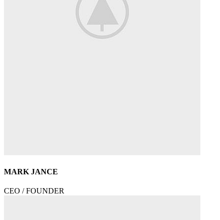
MARK JANCE
CEO / FOUNDER