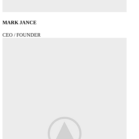
MARK JANCE
CEO / FOUNDER