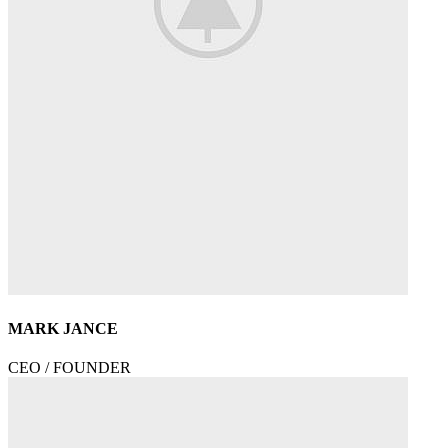
MARK JANCE
CEO / FOUNDER