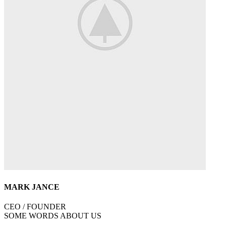
MARK JANCE
CEO / FOUNDER
SOME WORDS ABOUT US