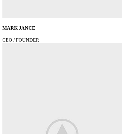
MARK JANCE
CEO / FOUNDER