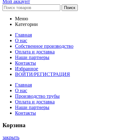
Мой аккаунт
Поиск
Меню
Категории
Главная
О нас
Собственное производство
Оплата и доставка
Наши партнеры
Контакты
Избранное
ВОЙТИ/РЕГИСТРАЦИЯ
Главная
О нас
Производство трубы
Оплата и доставка
Наши партнеры
Контакты
Корзина
закрыть