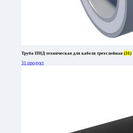
Труба ПНД техническая для кабеля трехслойная
(31)
31 продукт