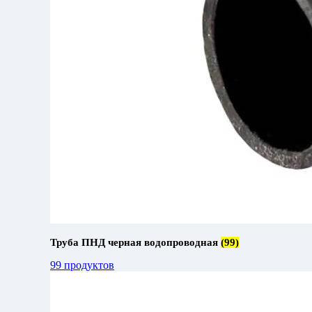
Труба ПНД черная водопроводная
(99)
99 продуктов