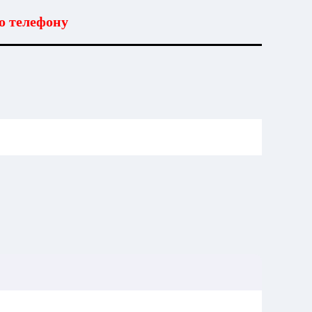
о телефону