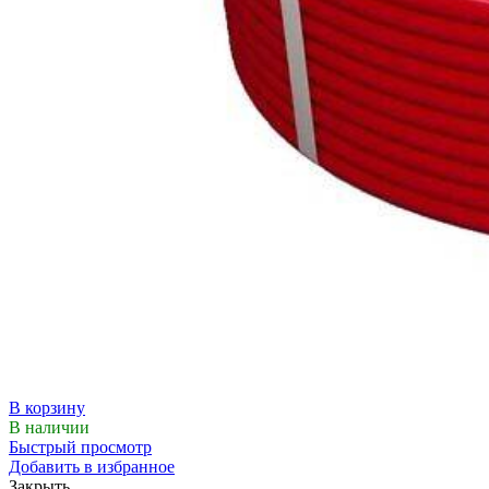
В корзину
В наличии
Быстрый просмотр
Добавить в избранное
Закрыть