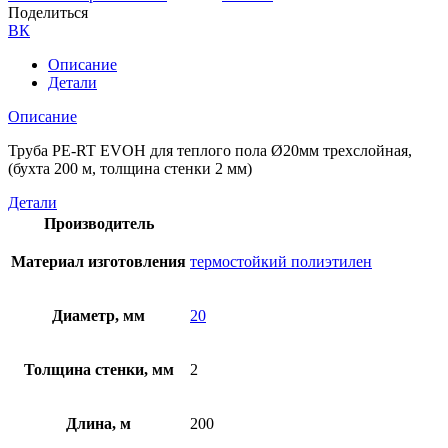
Поделиться
ВК
Описание
Детали
Описание
Труба PE-RT EVOH для теплого пола Ø20мм трехслойная,
(бухта 200 м, толщина стенки 2 мм)
Детали
Производитель
Материал изготовления
термостойкий полиэтилен
Диаметр, мм
20
Толщина стенки, мм
2
Длина, м
200