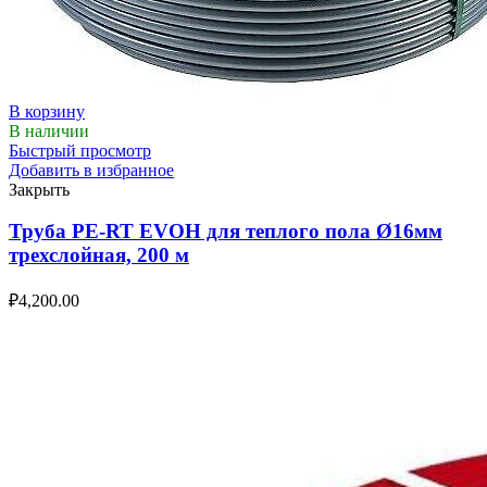
В корзину
В наличии
Быстрый просмотр
Добавить в избранное
Закрыть
Труба PE-RT EVOH для теплого пола Ø16мм
трехслойная, 200 м
₽
4,200.00