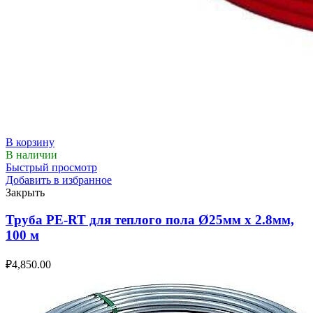
В корзину
В наличии
Быстрый просмотр
Добавить в избранное
Закрыть
Труба PE-RT для теплого пола Ø25мм х 2.8мм,
100 м
₽
4,850.00