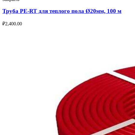
Труба PE-RT для теплого пола Ø20мм, 100 м
₽
2,400.00