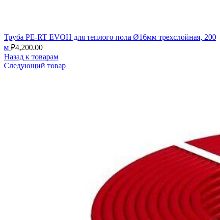
Труба PE-RT EVOH для теплого пола Ø16мм трехслойная, 200
м
₽
4,200.00
Назад к товарам
Следующий товар