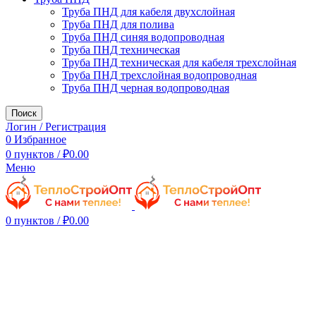
Труба ПНД для кабеля двухслойная
Труба ПНД для полива
Труба ПНД синяя водопроводная
Труба ПНД техническая
Труба ПНД техническая для кабеля трехслойная
Труба ПНД трехслойная водопроводная
Труба ПНД черная водопроводная
Поиск
Логин / Регистрация
0
Избранное
0
пунктов
/
₽
0.00
Меню
0
пунктов
/
₽
0.00