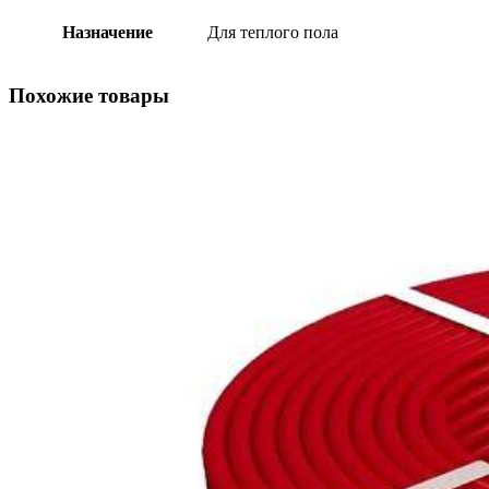
Назначение
Для теплого пола
Похожие товары