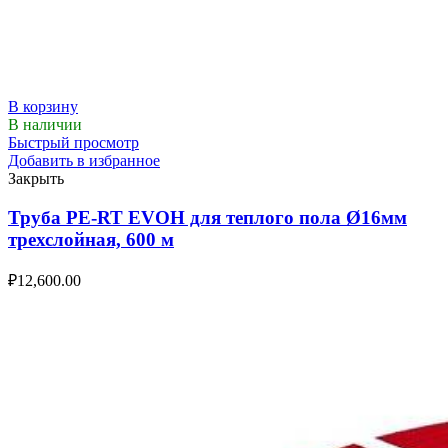
В корзину
В наличии
Быстрый просмотр
Добавить в избранное
Закрыть
Труба PE-RT EVOH для теплого пола Ø16мм
трехслойная, 600 м
₽
12,600.00