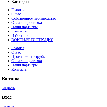
Категории
Главная
О нас
Собственное производство
Оплата и доставка
Наши партнеры
Контакты
Избранное
ВОЙТИ/РЕГИСТРАЦИЯ
Главная
О нас
Производство трубы
Оплата и доставка
Наши партнеры
Контакты
Корзина
закрыть
Вход
закрыть