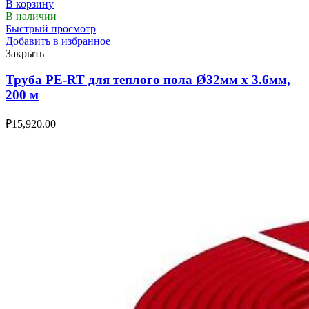
В корзину
В наличии
Быстрый просмотр
Добавить в избранное
Закрыть
Труба PE-RT для теплого пола Ø32мм х 3.6мм,
200 м
₽
15,920.00