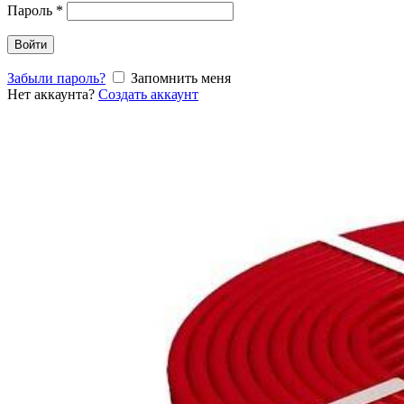
Пароль
*
Войти
Забыли пароль?
Запомнить меня
Нет аккаунта?
Создать аккаунт