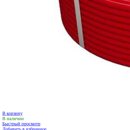
В корзину
В наличии
Быстрый просмотр
Добавить в избранное