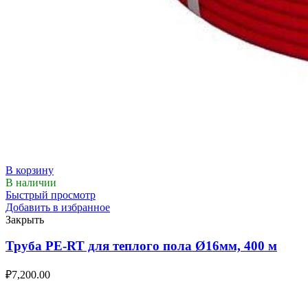
В корзину
В наличии
Быстрый просмотр
Добавить в избранное
Закрыть
Труба PE-RT для теплого пола Ø16мм, 400 м
₽
7,200.00