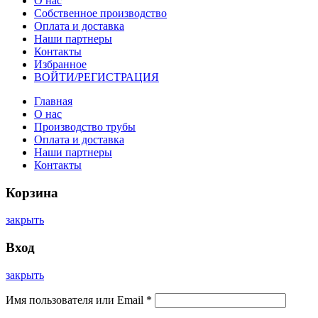
О нас
Собственное производство
Оплата и доставка
Наши партнеры
Контакты
Избранное
ВОЙТИ/РЕГИСТРАЦИЯ
Главная
О нас
Производство трубы
Оплата и доставка
Наши партнеры
Контакты
Корзина
закрыть
Вход
закрыть
Имя пользователя или Email
*