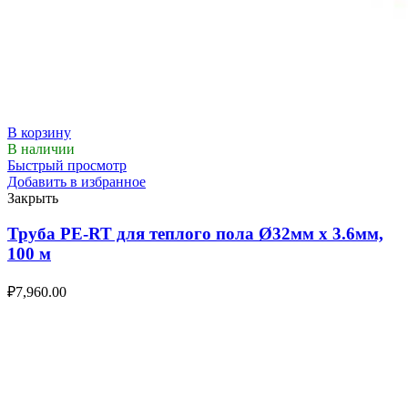
В корзину
В наличии
Быстрый просмотр
Добавить в избранное
Закрыть
Труба PE-RT для теплого пола Ø32мм х 3.6мм,
100 м
₽
7,960.00