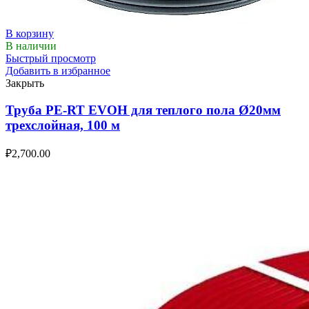
В корзину
В наличии
Быстрый просмотр
Добавить в избранное
Закрыть
Труба PE-RT EVOH для теплого пола Ø20мм
трехслойная, 100 м
₽
2,700.00