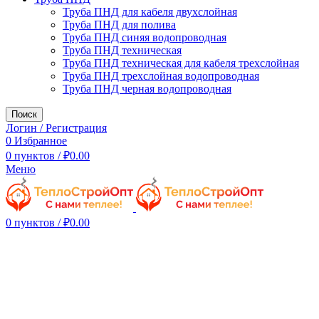
Труба ПНД для кабеля двухслойная
Труба ПНД для полива
Труба ПНД синяя водопроводная
Труба ПНД техническая
Труба ПНД техническая для кабеля трехслойная
Труба ПНД трехслойная водопроводная
Труба ПНД черная водопроводная
Поиск
Логин / Регистрация
0
Избранное
0
пунктов
/
₽
0.00
Меню
0
пунктов
/
₽
0.00