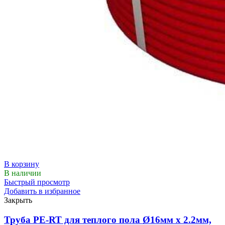
В корзину
В наличии
Быстрый просмотр
Добавить в избранное
Закрыть
Труба PE-RT для теплого пола Ø16мм х 2.2мм,