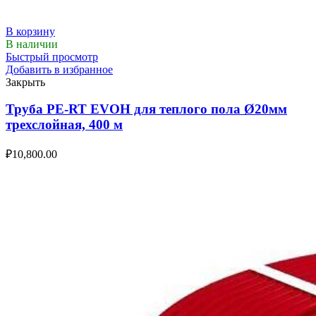
В корзину
В наличии
Быстрый просмотр
Добавить в избранное
Закрыть
Труба PE-RT EVOH для теплого пола Ø20мм
трехслойная, 400 м
₽
10,800.00