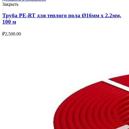
Закрыть
Труба PE-RT для теплого пола Ø16мм х 2.2мм,
100 м
₽
2,500.00