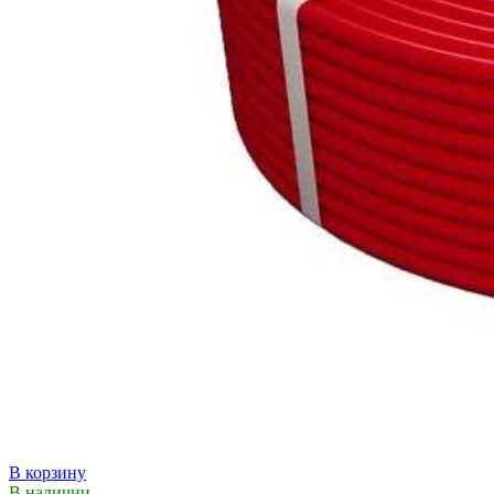
В корзину
В наличии