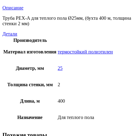
Описание
Труба PEX-A для теплого пола Ø25мм, (бухта 400 м, толщина
стенки 2 мм)
Детали
Производитель
Материал изготовления
термостойкий полиэтилен
Диаметр, мм
25
Толщина стенки, мм
2
Длина, м
400
Назначение
Для теплого пола
Похожие товары