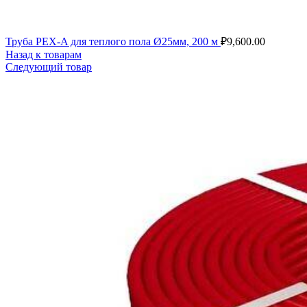
Труба PEX-A для теплого пола Ø25мм, 200 м
₽
9,600.00
Назад к товарам
Следующий товар