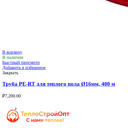
В корзину
В наличии
Быстрый просмотр
Добавить в избранное
Закрыть
Труба PE-RT для теплого пола Ø16мм, 400 м
₽
7,200.00