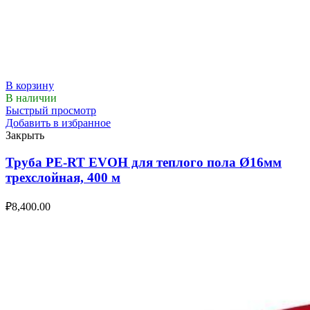
В корзину
В наличии
Быстрый просмотр
Добавить в избранное
Закрыть
Труба PE-RT EVOH для теплого пола Ø16мм
трехслойная, 400 м
₽
8,400.00