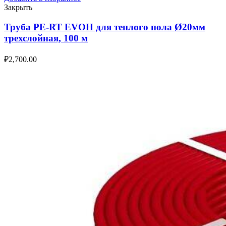
Закрыть
Труба PE-RT EVOH для теплого пола Ø20мм
трехслойная, 100 м
₽
2,700.00