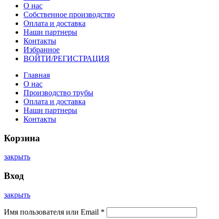
О нас
Собственное производство
Оплата и доставка
Наши партнеры
Контакты
Избранное
ВОЙТИ/РЕГИСТРАЦИЯ
Главная
О нас
Производство трубы
Оплата и доставка
Наши партнеры
Контакты
Корзина
закрыть
Вход
закрыть
Имя пользователя или Email
*