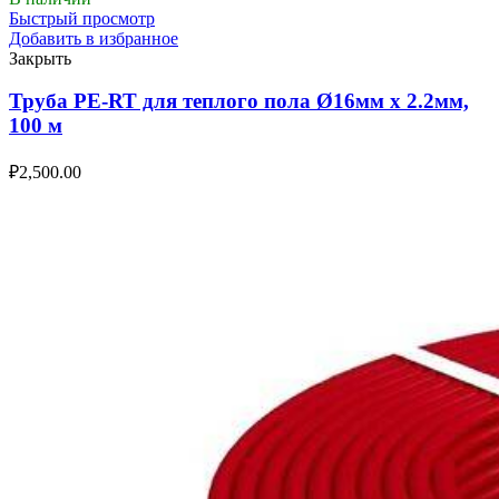
Быстрый просмотр
Добавить в избранное
Закрыть
Труба PE-RT для теплого пола Ø16мм х 2.2мм,
100 м
₽
2,500.00