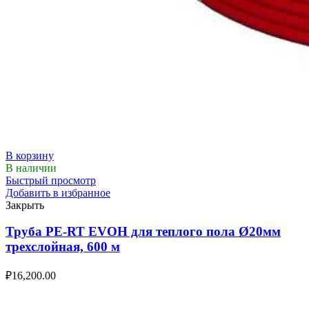
В корзину
В наличии
Быстрый просмотр
Добавить в избранное
Закрыть
Труба PE-RT EVOH для теплого пола Ø20мм
трехслойная, 600 м
₽
16,200.00