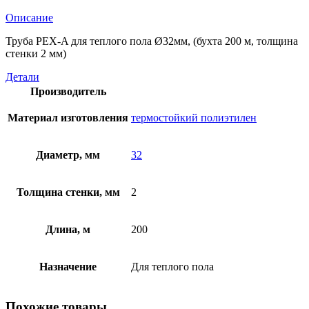
Описание
Труба PEX-A для теплого пола Ø32мм, (бухта 200 м, толщина
стенки 2 мм)
Детали
Производитель
Материал изготовления
термостойкий полиэтилен
Диаметр, мм
32
Толщина стенки, мм
2
Длина, м
200
Назначение
Для теплого пола
Похожие товары