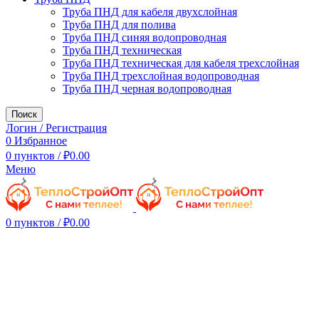
Труба ПНД для кабеля двухслойная
Труба ПНД для полива
Труба ПНД синяя водопроводная
Труба ПНД техническая
Труба ПНД техническая для кабеля трехслойная
Труба ПНД трехслойная водопроводная
Труба ПНД черная водопроводная
Поиск
Логин / Регистрация
0
Избранное
0
пунктов
/
₽
0.00
Меню
0
пунктов
/
₽
0.00