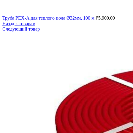
Труба PEX-A для теплого пола Ø32мм, 100 м
₽
5,900.00
Назад к товарам
Следующий товар