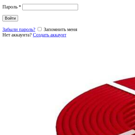
Пароль
*
Войти
Забыли пароль?
Запомнить меня
Нет аккаунта?
Создать аккаунт