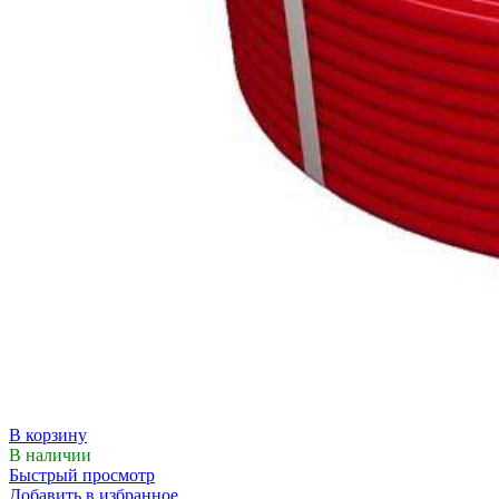
В корзину
В наличии
Быстрый просмотр
Добавить в избранное