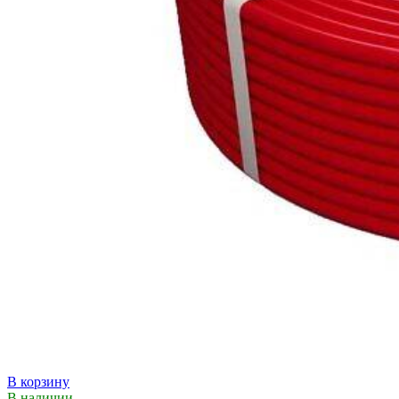
В корзину
В наличии