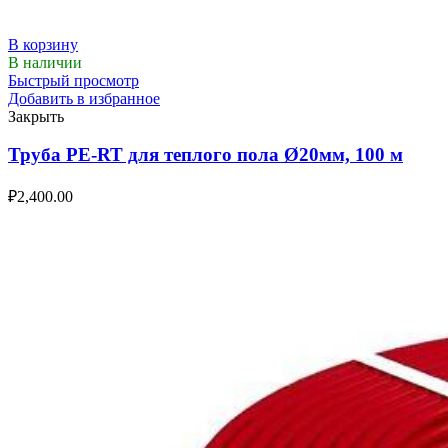
В корзину
В наличии
Быстрый просмотр
Добавить в избранное
Закрыть
Труба PE-RT для теплого пола Ø20мм, 100 м
₽
2,400.00