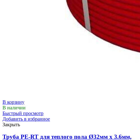
В корзину
В наличии
Быстрый просмотр
Добавить в избранное
Закрыть
Труба PE-RT для теплого пола Ø32мм х 3.6мм,