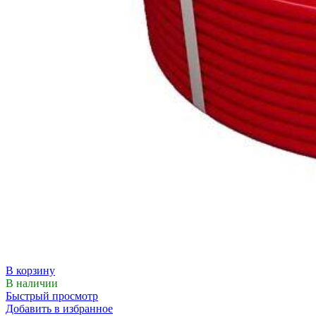
В корзину
В наличии
Быстрый просмотр
Добавить в избранное