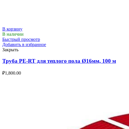
В корзину
В наличии
Быстрый просмотр
Добавить в избранное
Закрыть
Труба PE-RT для теплого пола Ø16мм, 100 м
₽
1,800.00