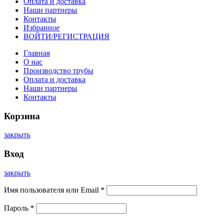
Оплата и доставка
Наши партнеры
Контакты
Избранное
ВОЙТИ/РЕГИСТРАЦИЯ
Главная
О нас
Производство трубы
Оплата и доставка
Наши партнеры
Контакты
Корзина
закрыть
Вход
закрыть
Имя пользователя или Email
*
Пароль
*