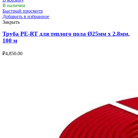
В наличии
Быстрый просмотр
Добавить в избранное
Закрыть
Труба PE-RT для теплого пола Ø25мм х 2.8мм,
100 м
₽
4,850.00