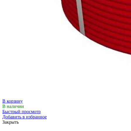
В корзину
В наличии
Быстрый просмотр
Добавить в избранное
Закрыть