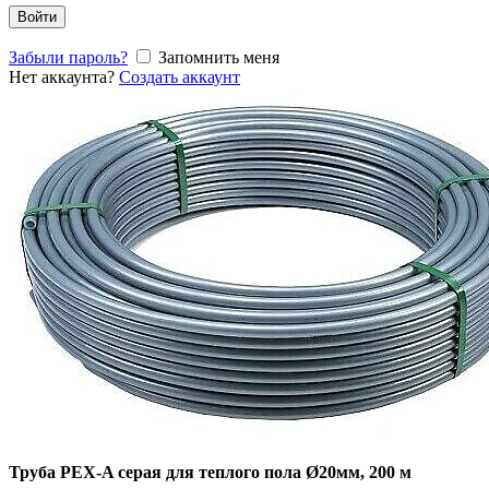
Войти
Забыли пароль?
Запомнить меня
Нет аккаунта?
Создать аккаунт
Труба PEX-A серая для теплого пола Ø20мм, 200 м