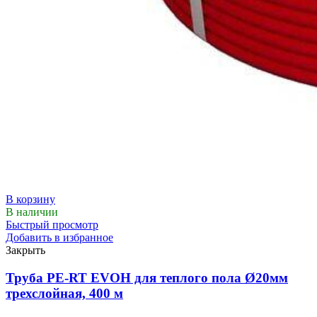
В корзину
В наличии
Быстрый просмотр
Добавить в избранное
Закрыть
Труба PE-RT EVOH для теплого пола Ø20мм
трехслойная, 400 м