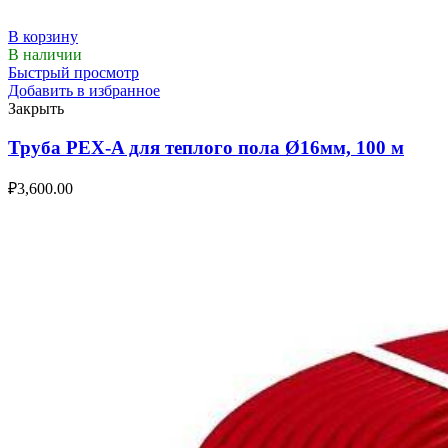
В корзину
В наличии
Быстрый просмотр
Добавить в избранное
Закрыть
Труба PEX-A для теплого пола Ø16мм, 100 м
₽
3,600.00