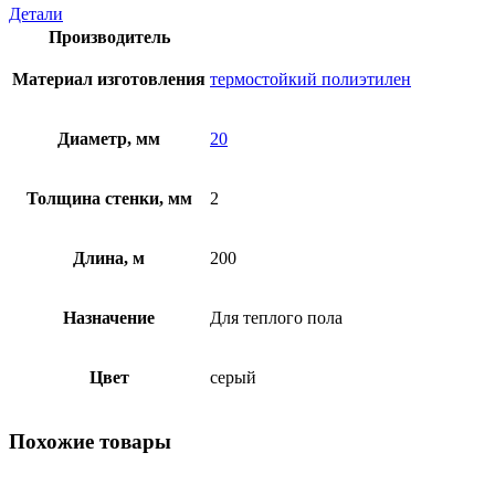
Детали
Производитель
Материал изготовления
термостойкий полиэтилен
Диаметр, мм
20
Толщина стенки, мм
2
Длина, м
200
Назначение
Для теплого пола
Цвет
серый
Похожие товары