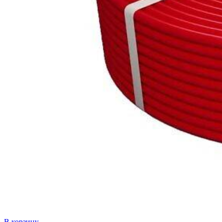
В корзину