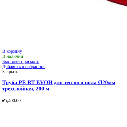
В корзину
В наличии
Быстрый просмотр
Добавить в избранное
Закрыть
Труба PE-RT EVOH для теплого пола Ø20мм
трехслойная, 200 м
₽
5,400.00