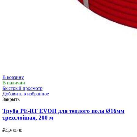
В корзину
В наличии
Быстрый просмотр
Добавить в избранное
Закрыть
Труба PE-RT EVOH для теплого пола Ø16мм
трехслойная, 200 м
₽
4,200.00