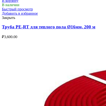
В корзину
В наличии
Быстрый просмотр
Добавить в избранное
Закрыть
Труба PE-RT для теплого пола Ø16мм, 200 м
₽
3,600.00