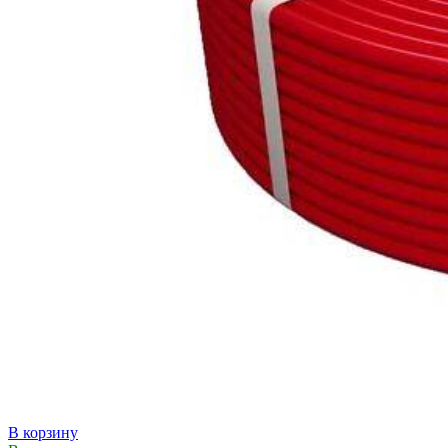
В корзину