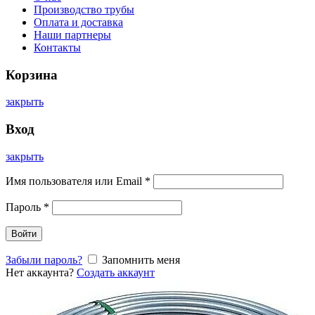
Производство трубы
Оплата и доставка
Наши партнеры
Контакты
Корзина
закрыть
Вход
закрыть
Имя пользователя или Email
*
Пароль
*
Войти
Забыли пароль?
Запомнить меня
Нет аккаунта?
Создать аккаунт