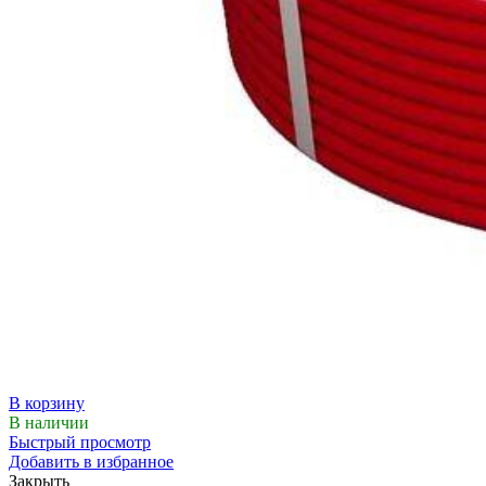
В корзину
В наличии
Быстрый просмотр
Добавить в избранное
Закрыть