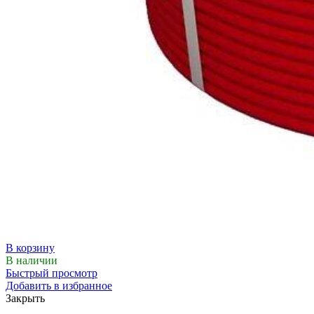
В корзину
В наличии
Быстрый просмотр
Добавить в избранное
Закрыть