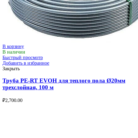
В корзину
В наличии
Быстрый просмотр
Добавить в избранное
Закрыть
Труба PE-RT EVOH для теплого пола Ø20мм
трехслойная, 100 м
₽
2,700.00