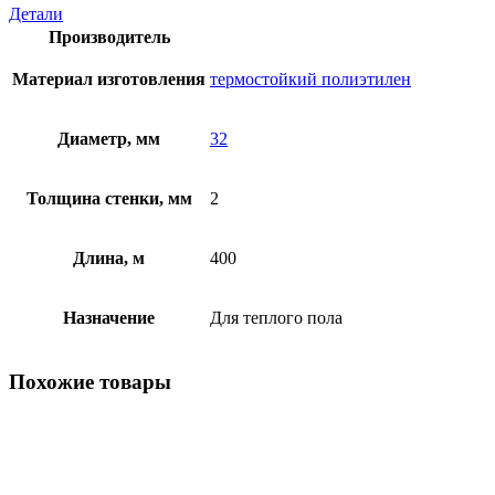
Детали
Производитель
Материал изготовления
термостойкий полиэтилен
Диаметр, мм
32
Толщина стенки, мм
2
Длина, м
400
Назначение
Для теплого пола
Похожие товары