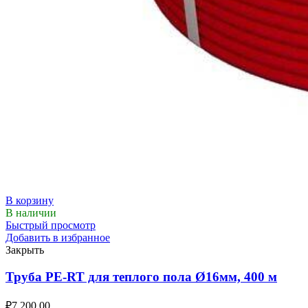
В корзину
В наличии
Быстрый просмотр
Добавить в избранное
Закрыть
Труба PE-RT для теплого пола Ø16мм, 400 м
₽
7,200.00