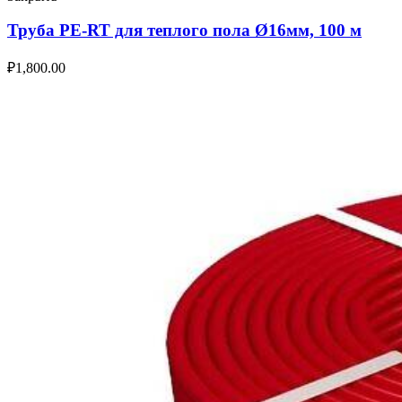
Труба PE-RT для теплого пола Ø16мм, 100 м
₽
1,800.00