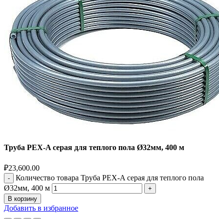
Труба PEX-A серая для теплого пола Ø32мм, 400 м
₽
23,600.00
Количество товара Труба PEX-A серая для теплого пола
Ø32мм, 400 м
В корзину
Добавить в избранное