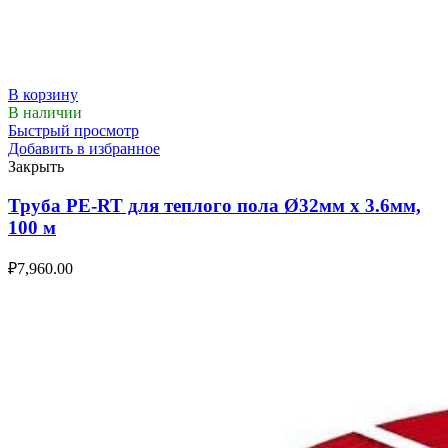
В корзину
В наличии
Быстрый просмотр
Добавить в избранное
Закрыть
Труба PE-RT для теплого пола Ø32мм х 3.6мм,
100 м
₽
7,960.00