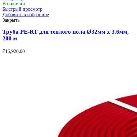
В наличии
Быстрый просмотр
Добавить в избранное
Закрыть
Труба PE-RT для теплого пола Ø32мм х 3.6мм,
200 м
₽
15,920.00