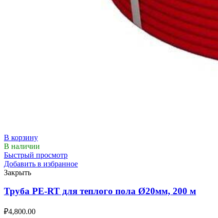
В корзину
В наличии
Быстрый просмотр
Добавить в избранное
Закрыть
Труба PE-RT для теплого пола Ø20мм, 200 м
₽
4,800.00