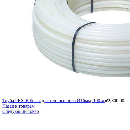
Труба PEX-B белая для теплого пола Ø16мм, 100 м
₽
2,800.00
Назад к товарам
Следующий товар