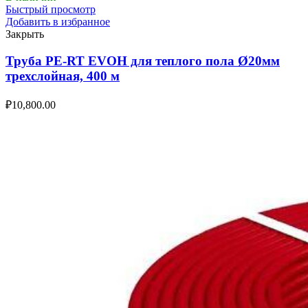
Быстрый просмотр
Добавить в избранное
Закрыть
Труба PE-RT EVOH для теплого пола Ø20мм
трехслойная, 400 м
₽
10,800.00