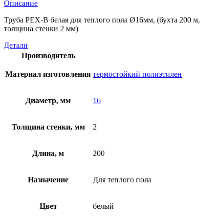
Описание
Труба PEX-B белая для теплого пола Ø16мм, (бухта 200 м,
толщина стенки 2 мм)
Детали
Производитель
Материал изготовления
термостойкий полиэтилен
Диаметр, мм
16
Толщина стенки, мм
2
Длина, м
200
Назначение
Для теплого пола
Цвет
белый