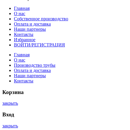
Главная
О нас
Собственное производство
Оплата и доставка
Наши партнеры
Контакты
Избранное
ВОЙТИ/РЕГИСТРАЦИЯ
Главная
О нас
Производство трубы
Оплата и доставка
Наши партнеры
Контакты
Корзина
закрыть
Вход
закрыть