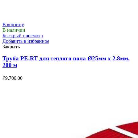
В корзину
В наличии
Быстрый просмотр
Добавить в избранное
Закрыть
Труба PE-RT для теплого пола Ø25мм х 2.8мм,
200 м
₽
9,700.00