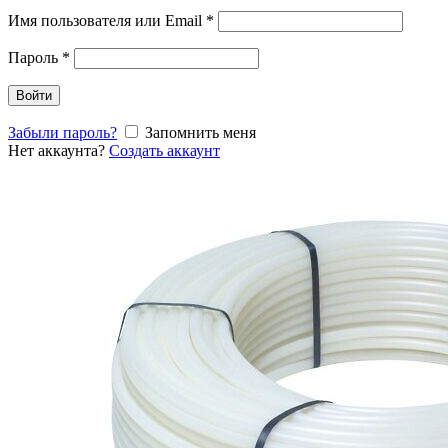
Имя пользователя или Email
*
Пароль
*
Войти
Забыли пароль?
Запомнить меня
Нет аккаунта?
Создать аккаунт