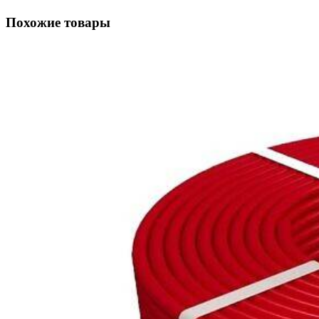
Похожие товары