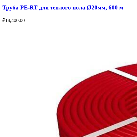
Труба PE-RT для теплого пола Ø20мм, 600 м
₽
14,400.00