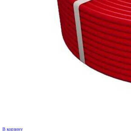
В корзину