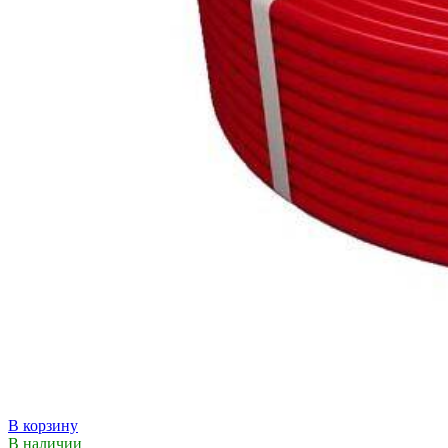
В корзину
В наличии