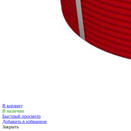
В корзину
В наличии
Быстрый просмотр
Добавить в избранное
Закрыть