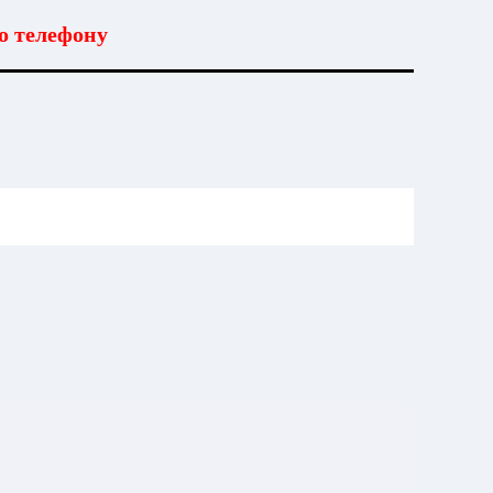
о телефону