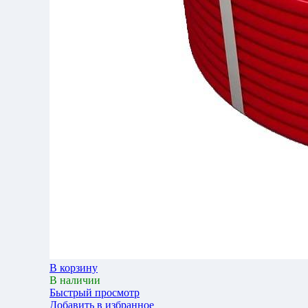
В корзину
В наличии
Быстрый просмотр
Добавить в избранное