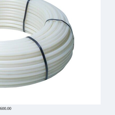
,600.00