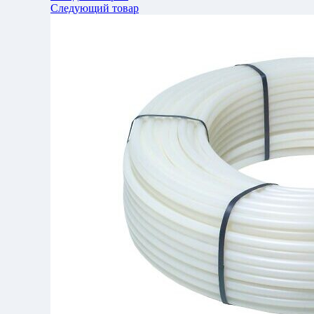
Следующий товар