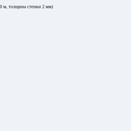
0 м, толщина стенки 2 мм)