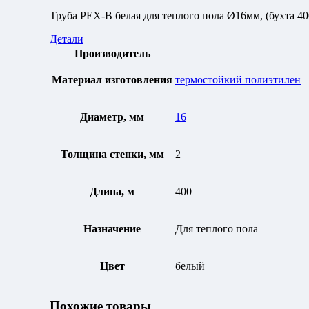
Труба PEX-B белая для теплого пола Ø16мм, (бухта 40
Детали
Производитель
Материал изготовления
термостойкий полиэтилен
Диаметр, мм
16
Толщина стенки, мм
2
Длина, м
400
Назначение
Для теплого пола
Цвет
белый
Похожие товары