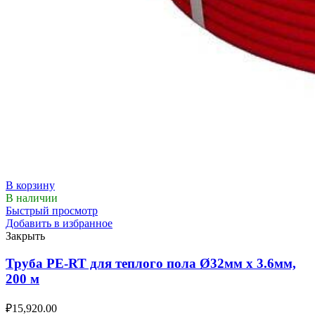
В корзину
В наличии
Быстрый просмотр
Добавить в избранное
Закрыть
Труба PE-RT для теплого пола Ø32мм х 3.6мм,
200 м
₽
15,920.00