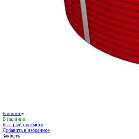
В корзину
В наличии
Быстрый просмотр
Добавить в избранное
Закрыть