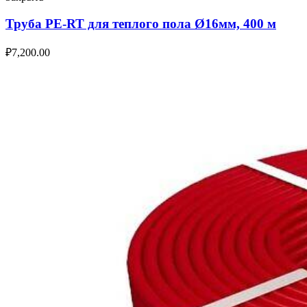
Труба PE-RT для теплого пола Ø16мм, 400 м
₽
7,200.00