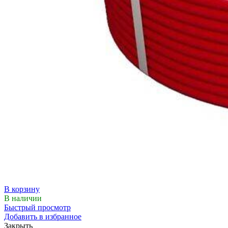
В корзину
В наличии
Быстрый просмотр
Добавить в избранное
Закрыть