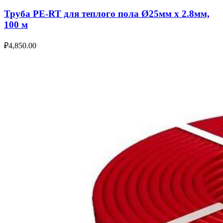
Труба PE-RT для теплого пола Ø25мм х 2.8мм,
100 м
₽
4,850.00