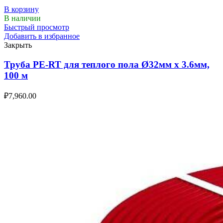
В корзину
В наличии
Быстрый просмотр
Добавить в избранное
Закрыть
Труба PE-RT для теплого пола Ø32мм х 3.6мм,
100 м
₽
7,960.00