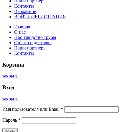
Наши партнеры
Контакты
Избранное
ВОЙТИ/РЕГИСТРАЦИЯ
Главная
О нас
Производство трубы
Оплата и доставка
Наши партнеры
Контакты
Корзина
закрыть
Вход
закрыть
Имя пользователя или Email
*
Пароль
*
Войти