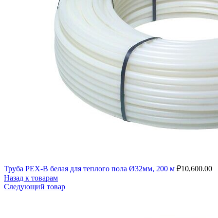
Труба PEX-B белая для теплого пола Ø32мм, 200 м
₽
10,600.00
Назад к товарам
Следующий товар