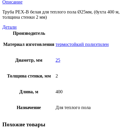
Описание
Труба PEX-B белая для теплого пола Ø25мм, (бухта 400 м,
толщина стенки 2 мм)
Детали
Производитель
Материал изготовления
термостойкий полиэтилен
Диаметр, мм
25
Толщина стенки, мм
2
Длина, м
400
Назначение
Для теплого пола
Похожие товары