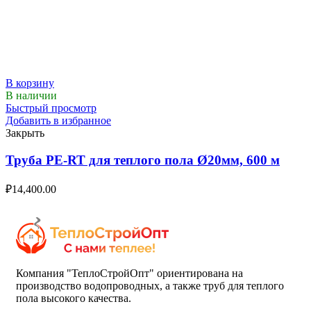
В корзину
В наличии
Быстрый просмотр
Добавить в избранное
Закрыть
Труба PE-RT для теплого пола Ø20мм, 600 м
₽
14,400.00
Компания "ТеплоСтройОпт" ориентирована на
производство водопроводных, а также труб для теплого
пола высокого качества.