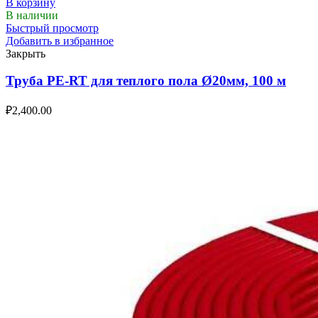
В корзину
В наличии
Быстрый просмотр
Добавить в избранное
Закрыть
Труба PE-RT для теплого пола Ø20мм, 100 м
₽
2,400.00