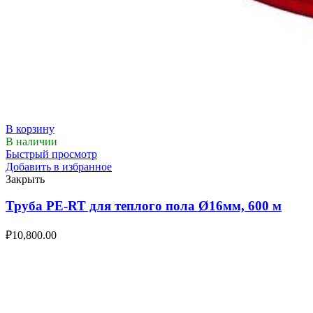
В корзину
В наличии
Быстрый просмотр
Добавить в избранное
Закрыть
Труба PE-RT для теплого пола Ø16мм, 600 м
₽
10,800.00