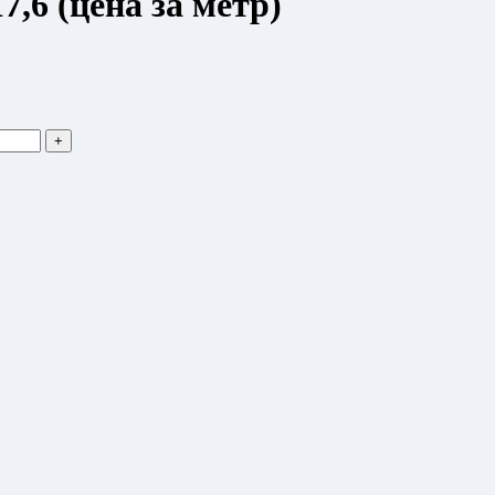
,6 (цена за метр)