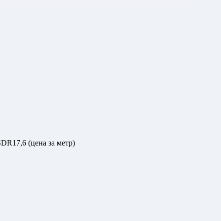
DR17,6 (цена за метр)