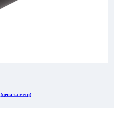
цена за метр)