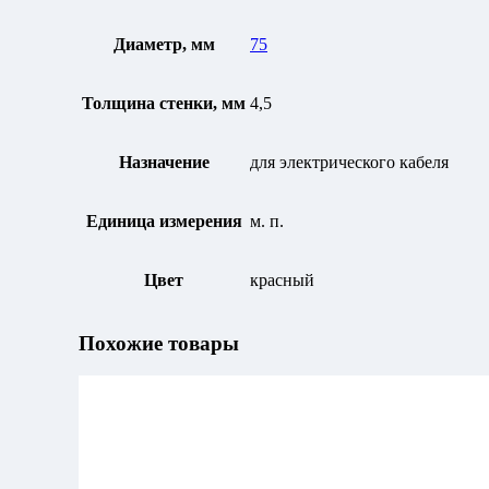
Диаметр, мм
75
Толщина стенки, мм
4,5
Назначение
для электрического кабеля
Единица измерения
м. п.
Цвет
красный
Похожие товары