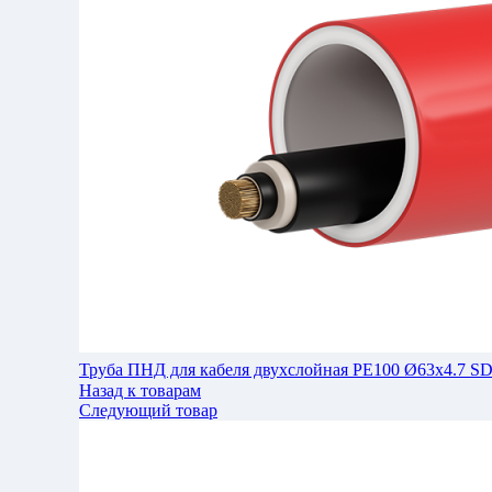
Труба ПНД для кабеля двухслойная РЕ100 Ø63x4.7 SD
Назад к товарам
Следующий товар