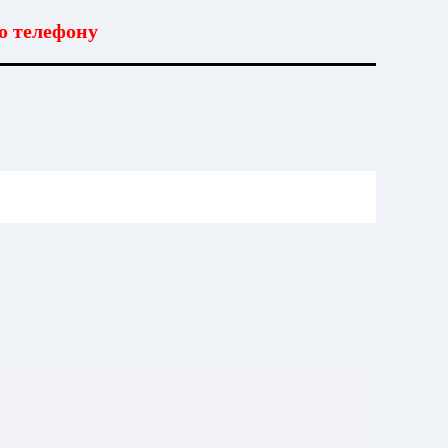
о телефону