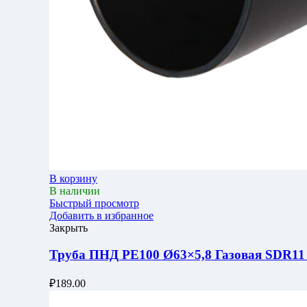
В корзину
В наличии
Быстрый просмотр
Добавить в избранное
Закрыть
Труба ПНД РЕ100 Ø63×5,8 Газовая SDR11 (
₽
189.00