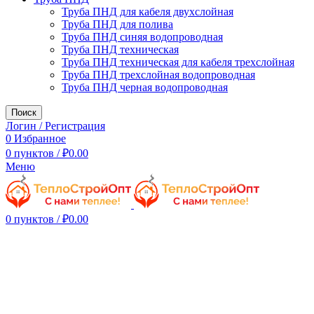
Труба ПНД для кабеля двухслойная
Труба ПНД для полива
Труба ПНД синяя водопроводная
Труба ПНД техническая
Труба ПНД техническая для кабеля трехслойная
Труба ПНД трехслойная водопроводная
Труба ПНД черная водопроводная
Поиск
Логин / Регистрация
0
Избранное
0
пунктов
/
₽
0.00
Меню
0
пунктов
/
₽
0.00