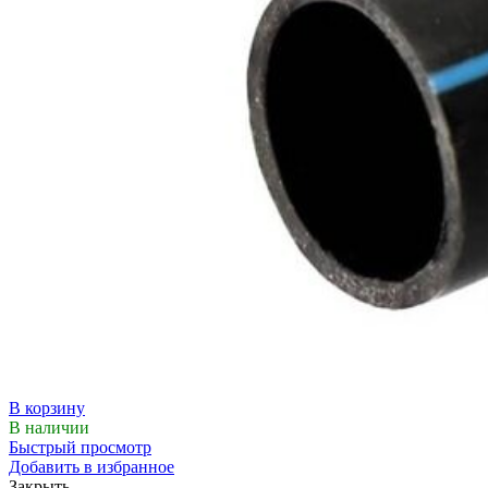
В корзину
В наличии
Быстрый просмотр
Добавить в избранное
Закрыть