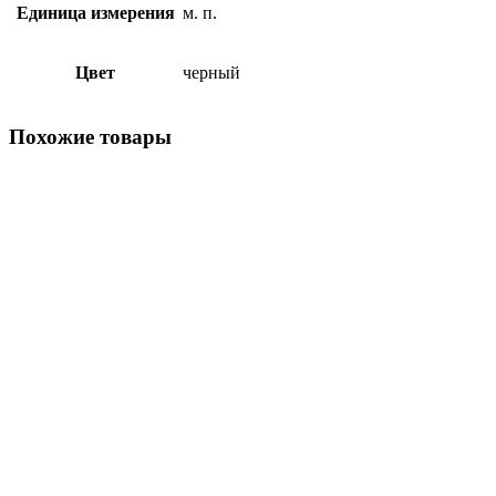
Единица измерения
м. п.
Цвет
черный
Похожие товары