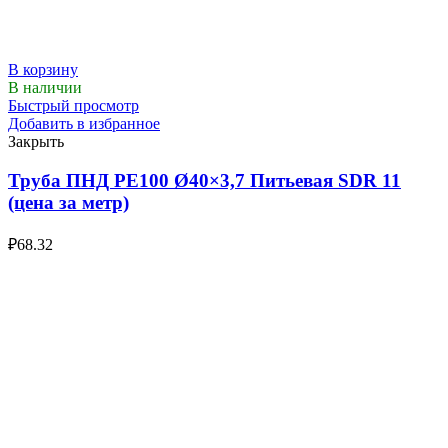
В корзину
В наличии
Быстрый просмотр
Добавить в избранное
Закрыть
Труба ПНД РЕ100 Ø40×3,7 Питьевая SDR 11
(цена за метр)
₽
68.32