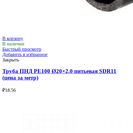
В корзину
В наличии
Быстрый просмотр
Добавить в избранное
Закрыть
Труба ПНД РЕ100 Ø20×2,0 питьевая SDR11
(цена за метр)
₽
18.56