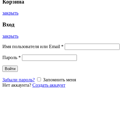
Корзина
закрыть
Вход
закрыть
Имя пользователя или Email
*
Пароль
*
Войти
Забыли пароль?
Запомнить меня
Нет аккаунта?
Создать аккаунт