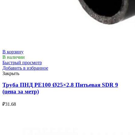
В корзину
В наличии
Быстрый просмотр
Добавить в избранное
Закрыть
Труба ПНД РЕ100 Ø25×2,8 Питьевая SDR 9
(цена за метр)
₽
31.68