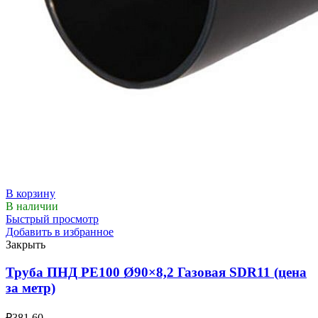
В корзину
В наличии
Быстрый просмотр
Добавить в избранное
Закрыть
Труба ПНД РЕ100 Ø90×8,2 Газовая SDR11 (цена
за метр)
₽
381.60