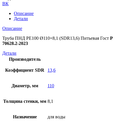
ВК
Описание
Детали
Описание
Труба ПНД РЕ100 Ø110×8,1 (SDR13,6) Питьевая Гост
Р
70628.2-2023
Детали
Производитель
Коэффициент SDR
13,6
Диаметр, мм
110
Толщина стенки, мм
8,1
Назначение
для воды