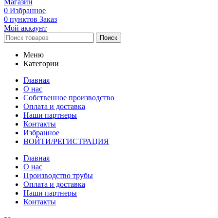
Магазин
0
Избранное
0
пунктов
Заказ
Мой аккаунт
Поиск
Меню
Категории
Главная
О нас
Собственное производство
Оплата и доставка
Наши партнеры
Контакты
Избранное
ВОЙТИ/РЕГИСТРАЦИЯ
Главная
О нас
Производство трубы
Оплата и доставка
Наши партнеры
Контакты