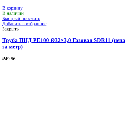
В корзину
В наличии
Быстрый просмотр
Добавить в избранное
Закрыть
Труба ПНД РЕ100 Ø32×3,0 Газовая SDR11 (цена
за метр)
₽
49.86