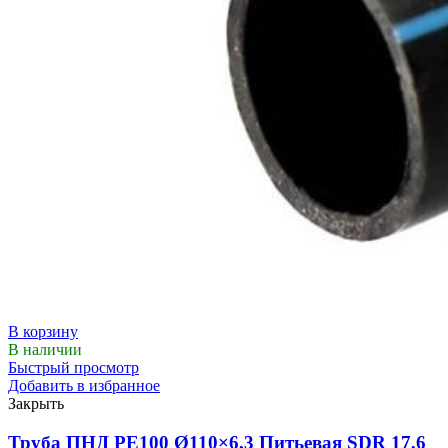
В корзину
В наличии
Быстрый просмотр
Добавить в избранное
Закрыть
Труба ПНД РЕ100 Ø110×6,3 Питьевая SDR 17,6