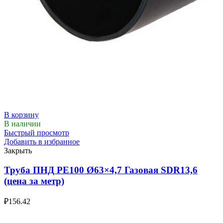
В корзину
В наличии
Быстрый просмотр
Добавить в избранное
Закрыть
Труба ПНД РЕ100 Ø63×4,7 Газовая SDR13,6
(цена за метр)
₽
156.42