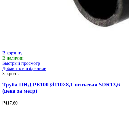
В корзину
В наличии
Быстрый просмотр
Добавить в избранное
Закрыть
Труба ПНД РЕ100 Ø110×8,1 питьевая SDR13,6
(цена за метр)
₽
417.60