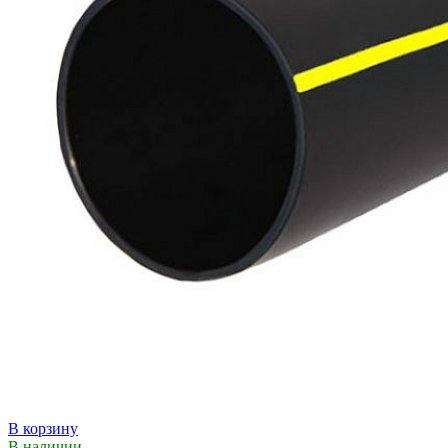
В корзину
В наличии