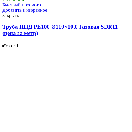
Быстрый просмотр
Добавить в избранное
Закрыть
Труба ПНД РЕ100 Ø110×10,0 Газовая SDR11
(цена за метр)
₽
565.20