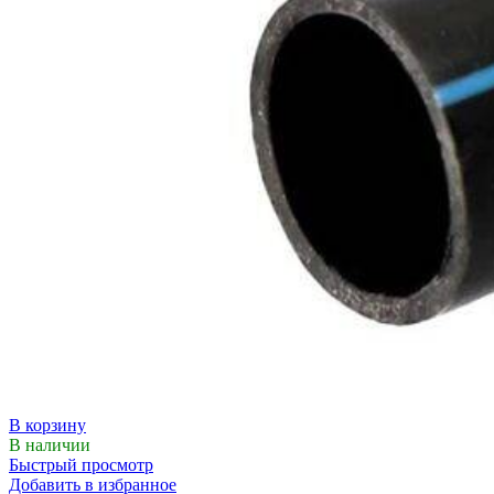
В корзину
В наличии
Быстрый просмотр
Добавить в избранное