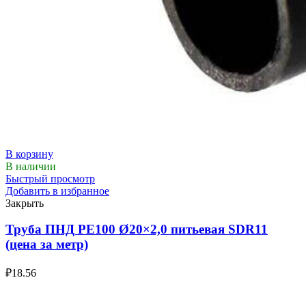
В корзину
В наличии
Быстрый просмотр
Добавить в избранное
Закрыть
Труба ПНД РЕ100 Ø20×2,0 питьевая SDR11
(цена за метр)
₽
18.56