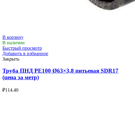
В корзину
В наличии
Быстрый просмотр
Добавить в избранное
Закрыть
Труба ПНД РЕ100 Ø63×3,8 питьевая SDR17
(цена за метр)
₽
114.40