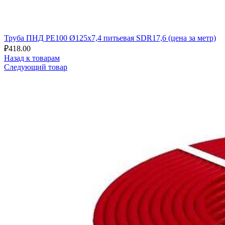
Труба ПНД РЕ100 Ø125x7,4 питьевая SDR17,6 (цена за метр)
₽
418.00
Назад к товарам
Следующий товар