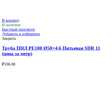
В корзину
В наличии
Быстрый просмотр
Добавить в избранное
Закрыть
Труба ПНД РЕ100 Ø50×4,6 Питьевая SDR 11
(цена за метр)
₽
106.08