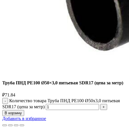
Труба ПНД РЕ100 Ø50×3,0 питьевая SDR17 (цена за метр)
₽
71.84
Количество товара Труба ПНД РЕ100 Ø50x3,0 питьевая
SDR17 (цена за метр)
В корзину
Добавить в избранное