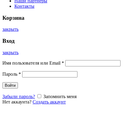
Наши партнеры
Контакты
Корзина
закрыть
Вход
закрыть
Имя пользователя или Email
*
Пароль
*
Войти
Забыли пароль?
Запомнить меня
Нет аккаунта?
Создать аккаунт