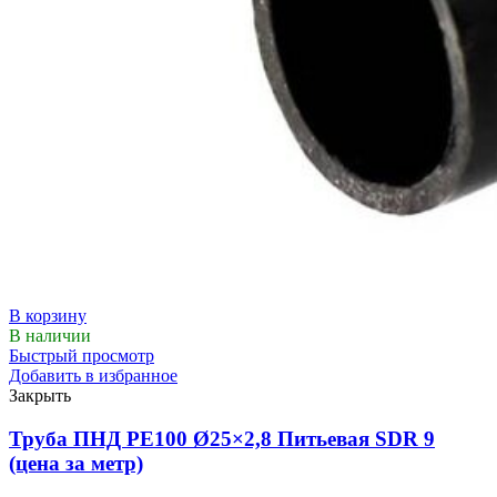
В корзину
В наличии
Быстрый просмотр
Добавить в избранное
Закрыть
Труба ПНД РЕ100 Ø25×2,8 Питьевая SDR 9
(цена за метр)