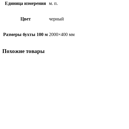
Единица измерения
м. п.
Цвет
черный
Размеры бухты 100 м
2000×400 мм
Похожие товары