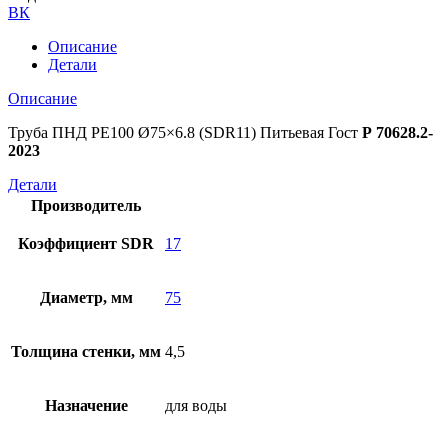
ВК
Описание
Детали
Описание
Труба ПНД РЕ100 Ø75×6.8 (SDR11) Питьевая Гост
Р 70628.2-
2023
Детали
Производитель
Коэффициент SDR
17
Диаметр, мм
75
Толщина стенки, мм
4,5
Назначение
для воды