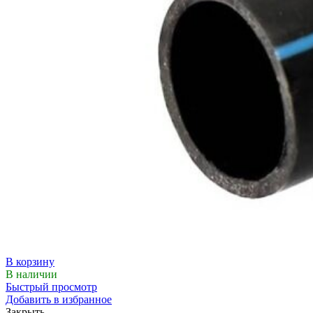
В корзину
В наличии
Быстрый просмотр
Добавить в избранное
Закрыть