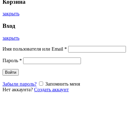
Корзина
закрыть
Вход
закрыть
Имя пользователя или Email
*
Пароль
*
Войти
Забыли пароль?
Запомнить меня
Нет аккаунта?
Создать аккаунт