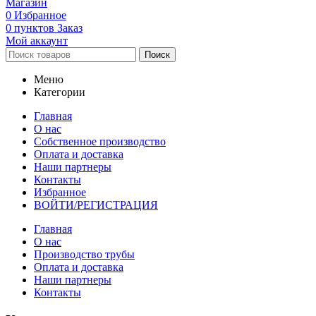
Магазин
0
Избранное
0
пунктов
Заказ
Мой аккаунт
Поиск
Меню
Категории
Главная
О нас
Собственное производство
Оплата и доставка
Наши партнеры
Контакты
Избранное
ВОЙТИ/РЕГИСТРАЦИЯ
Главная
О нас
Производство трубы
Оплата и доставка
Наши партнеры
Контакты