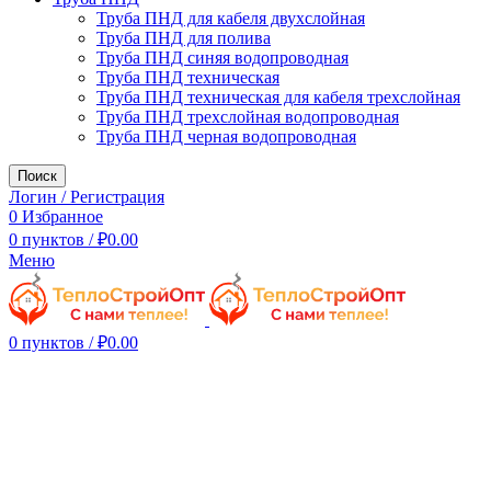
Труба ПНД для кабеля двухслойная
Труба ПНД для полива
Труба ПНД синяя водопроводная
Труба ПНД техническая
Труба ПНД техническая для кабеля трехслойная
Труба ПНД трехслойная водопроводная
Труба ПНД черная водопроводная
Поиск
Логин / Регистрация
0
Избранное
0
пунктов
/
₽
0.00
Меню
0
пунктов
/
₽
0.00