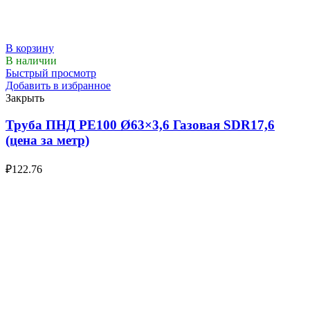
В корзину
В наличии
Быстрый просмотр
Добавить в избранное
Закрыть
Труба ПНД РЕ100 Ø63×3,6 Газовая SDR17,6
(цена за метр)
₽
122.76