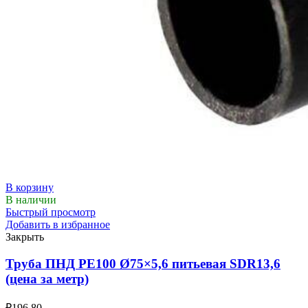
В корзину
В наличии
Быстрый просмотр
Добавить в избранное
Закрыть
Труба ПНД РЕ100 Ø75×5,6 питьевая SDR13,6
(цена за метр)
₽
196.80