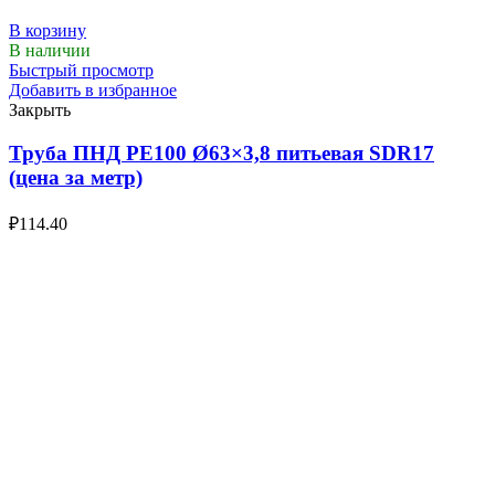
В корзину
В наличии
Быстрый просмотр
Добавить в избранное
Закрыть
Труба ПНД РЕ100 Ø63×3,8 питьевая SDR17
(цена за метр)
₽
114.40