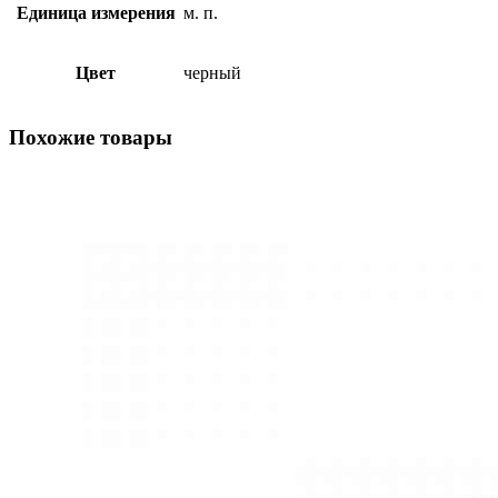
Единица измерения
м. п.
Цвет
черный
Похожие товары