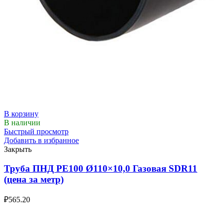
В корзину
В наличии
Быстрый просмотр
Добавить в избранное
Закрыть
Труба ПНД РЕ100 Ø110×10,0 Газовая SDR11
(цена за метр)
₽
565.20