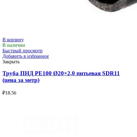
В корзину
В наличии
Быстрый просмотр
Добавить в избранное
Закрыть
Труба ПНД РЕ100 Ø20×2,0 питьевая SDR11
(цена за метр)
₽
18.56