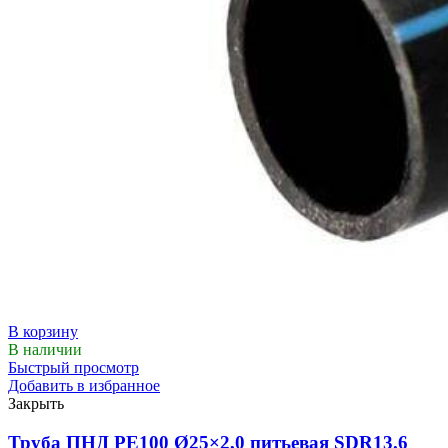
В корзину
В наличии
Быстрый просмотр
Добавить в избранное
Закрыть
Труба ПНД РЕ100 Ø25×2,0 питьевая SDR13.6