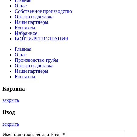
Главная
О нас
Собственное производство
Оплата и доставка
Наши партнеры
Контакты
Избранное
ВОЙТИ/РЕГИСТРАЦИЯ
Главная
О нас
Производство трубы
Оплата и доставка
Наши партнеры
Контакты
Корзина
закрыть
Вход
закрыть
Имя пользователя или Email
*