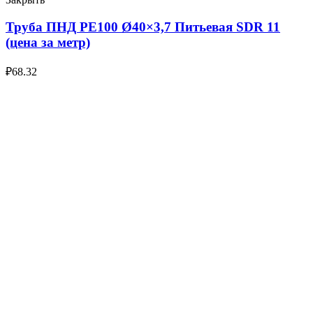
Труба ПНД РЕ100 Ø40×3,7 Питьевая SDR 11
(цена за метр)
₽
68.32