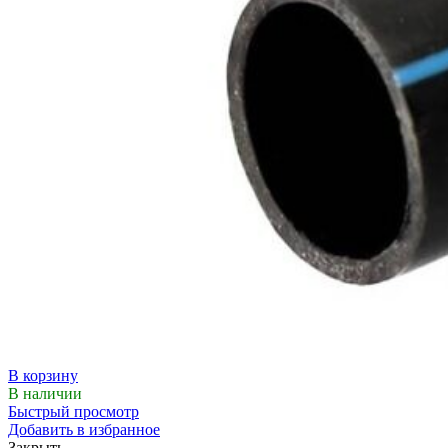
В корзину
В наличии
Быстрый просмотр
Добавить в избранное
Закрыть