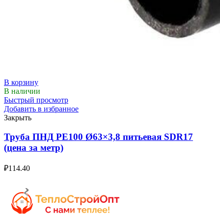
В корзину
В наличии
Быстрый просмотр
Добавить в избранное
Закрыть
Труба ПНД РЕ100 Ø63×3,8 питьевая SDR17
(цена за метр)
₽
114.40