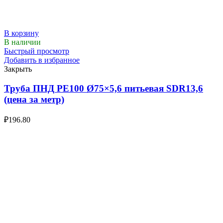
В корзину
В наличии
Быстрый просмотр
Добавить в избранное
Закрыть
Труба ПНД РЕ100 Ø75×5,6 питьевая SDR13,6
(цена за метр)
₽
196.80