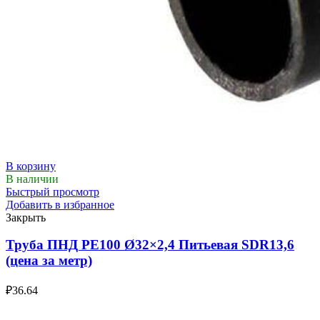
В корзину
В наличии
Быстрый просмотр
Добавить в избранное
Закрыть
Труба ПНД РЕ100 Ø32×2,4 Питьевая SDR13,6
(цена за метр)
₽
36.64