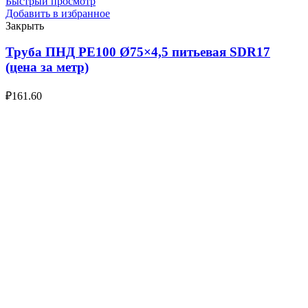
Быстрый просмотр
Добавить в избранное
Закрыть
Труба ПНД РЕ100 Ø75×4,5 питьевая SDR17
(цена за метр)
₽
161.60