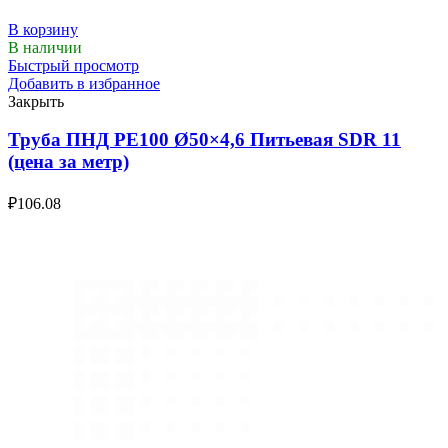
В корзину
В наличии
Быстрый просмотр
Добавить в избранное
Закрыть
Труба ПНД РЕ100 Ø50×4,6 Питьевая SDR 11
(цена за метр)
₽
106.08