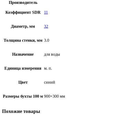
Производитель
Коэффициент SDR
11
Диаметр, мм
32
Толщина стенки, мм
3.0
Назначение
для воды
Единица измерения
м. п.
Цвет
синий
Размеры бухты 100 м
900×300 мм
Похожие товары