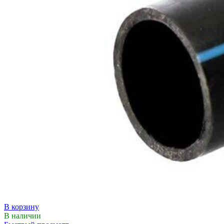
В корзину
В наличии