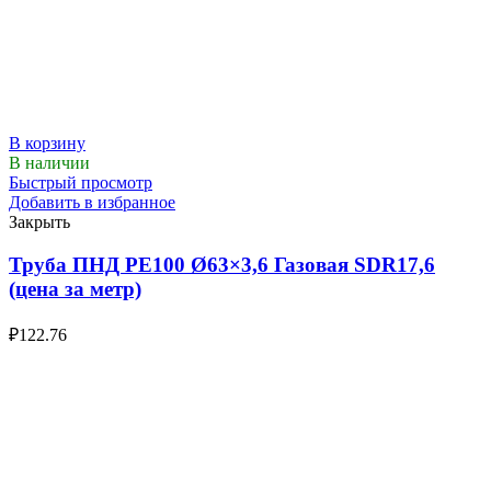
В корзину
В наличии
Быстрый просмотр
Добавить в избранное
Закрыть
Труба ПНД РЕ100 Ø63×3,6 Газовая SDR17,6
(цена за метр)
₽
122.76