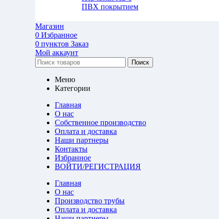
ПВХ покрытием
Магазин
0
Избранное
0
пунктов
Заказ
Мой аккаунт
Поиск
Меню
Категории
Главная
О нас
Собственное производство
Оплата и доставка
Наши партнеры
Контакты
Избранное
ВОЙТИ/РЕГИСТРАЦИЯ
Главная
О нас
Производство трубы
Оплата и доставка
Наши партнеры