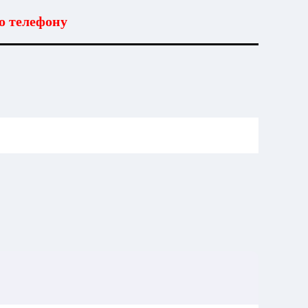
о телефону