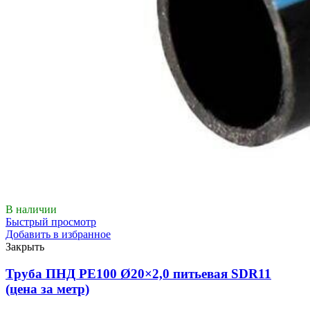
В наличии
Быстрый просмотр
Добавить в избранное
Закрыть
Труба ПНД РЕ100 Ø20×2,0 питьевая SDR11
(цена за метр)