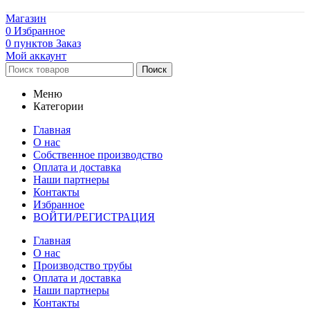
Магазин
0
Избранное
0
пунктов
Заказ
Мой аккаунт
Поиск
Меню
Категории
Главная
О нас
Собственное производство
Оплата и доставка
Наши партнеры
Контакты
Избранное
ВОЙТИ/РЕГИСТРАЦИЯ
Главная
О нас
Производство трубы
Оплата и доставка
Наши партнеры
Контакты