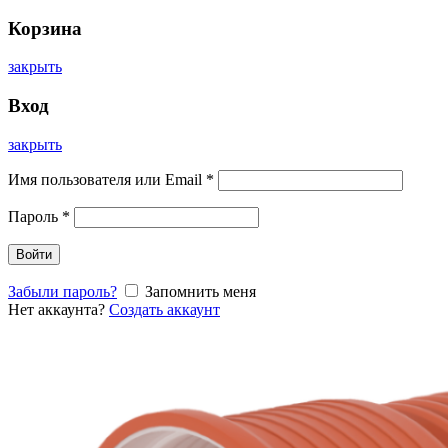
Корзина
закрыть
Вход
закрыть
Имя пользователя или Email
*
Пароль
*
Войти
Забыли пароль?
Запомнить меня
Нет аккаунта?
Создать аккаунт