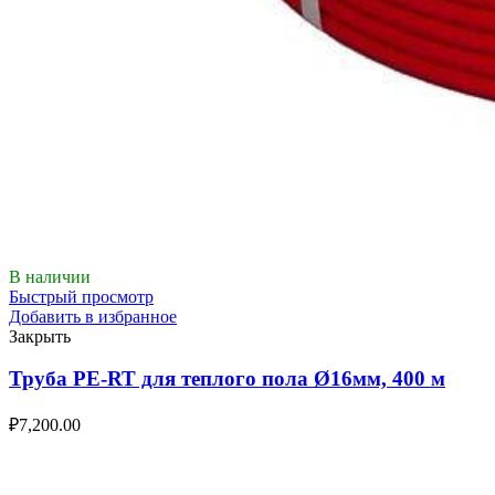
В наличии
Быстрый просмотр
Добавить в избранное
Закрыть
Труба PE-RT для теплого пола Ø16мм, 400 м
₽
7,200.00