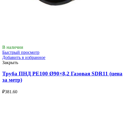
В наличии
Быстрый просмотр
Добавить в избранное
Закрыть
Труба ПНД РЕ100 Ø90×8,2 Газовая SDR11 (цена
за метр)
₽
381.60