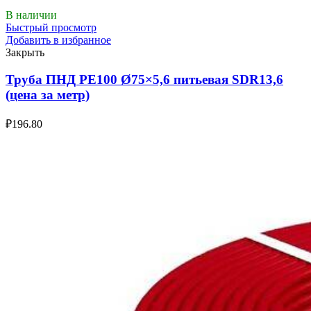
В наличии
Быстрый просмотр
Добавить в избранное
Закрыть
Труба ПНД РЕ100 Ø75×5,6 питьевая SDR13,6
(цена за метр)
₽
196.80