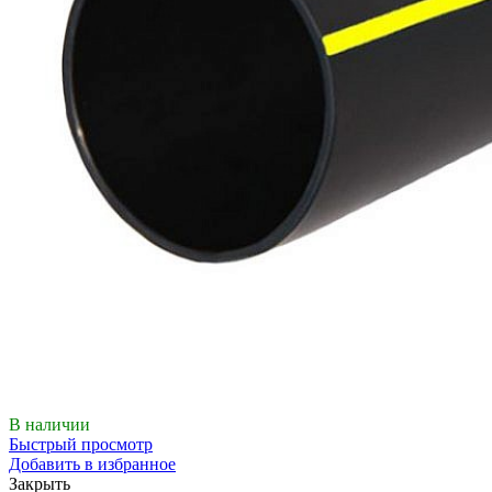
В наличии
Быстрый просмотр
Добавить в избранное
Закрыть