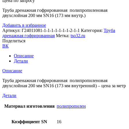
Цена по запросу
Труба дренажная гофрированная полипропиленовая
двухслойная 200 мм SN16 (173 мм внутр.)
Добавить в избранное
Артикул:
Г24011081-1-1-1-1-1-1-1-2-1-1
Категория:
Труба
дренажная гофрированная
Метка:
tso32.ru
Поделиться
ВК
Описание
Детали
Описание
Труба дренажная гофрированная полипропиленовая
двухслойная 200 мм SN16 (173 мм внутренний) – цена за метр
Детали
Материал изготовления
полипропилен
Коэффициент SN
16