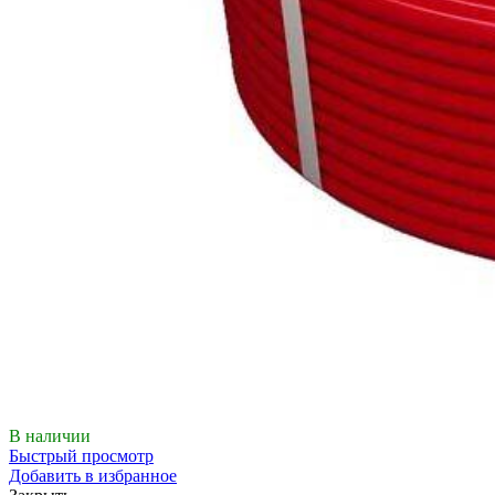
В наличии
Быстрый просмотр
Добавить в избранное