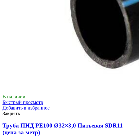
В наличии
Быстрый просмотр
Добавить в избранное
Закрыть
Труба ПНД РЕ100 Ø32×3,0 Питьевая SDR11
(цена за метр)