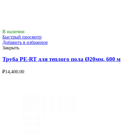
В наличии
Быстрый просмотр
Добавить в избранное
Закрыть
Труба PE-RT для теплого пола Ø20мм, 600 м
₽
14,400.00