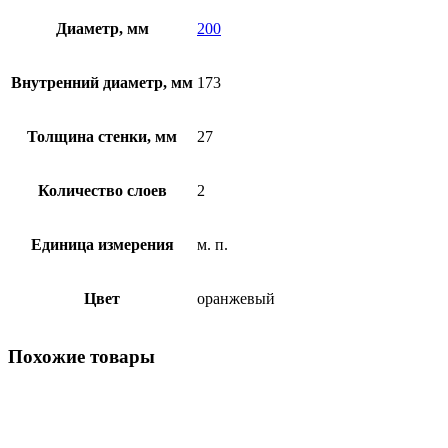
Диаметр, мм
200
Внутренний диаметр, мм
173
Толщина стенки, мм
27
Количество слоев
2
Единица измерения
м. п.
Цвет
оранжевый
Похожие товары