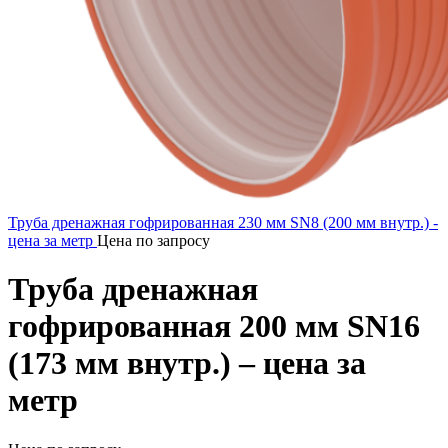
Труба дренажная гофрированная 230 мм SN8 (200 мм внутр.) -
цена за метр
Цена по запросу
Труба дренажная
гофрированная 200 мм SN16
(173 мм внутр.) – цена за
метр