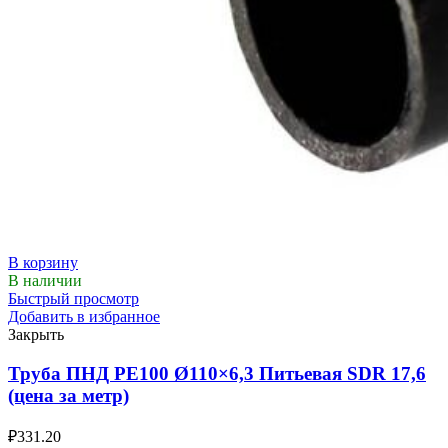
В корзину
В наличии
Быстрый просмотр
Добавить в избранное
Закрыть
Труба ПНД РЕ100 Ø110×6,3 Питьевая SDR 17,6
(цена за метр)
₽
331.20