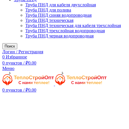
Труба ПНД для кабеля двухслойная
Труба ПНД для полива
Труба ПНД синяя водопроводная
Труба ПНД техническая
Труба ПНД техническая для кабеля трехслойная
Труба ПНД трехслойная водопроводная
Труба ПНД черная водопроводная
Поиск
Логин / Регистрация
0
Избранное
0
пунктов
/
₽
0.00
Меню
0
пунктов
/
₽
0.00