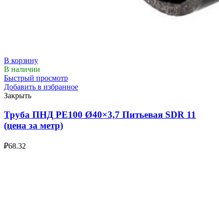
В корзину
В наличии
Быстрый просмотр
Добавить в избранное
Закрыть
Труба ПНД РЕ100 Ø40×3,7 Питьевая SDR 11
(цена за метр)
₽
68.32