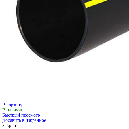
В корзину
В наличии
Быстрый просмотр
Добавить в избранное
Закрыть