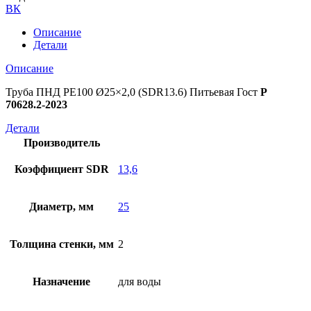
ВК
Описание
Детали
Описание
Труба ПНД РЕ100 Ø25×2,0 (SDR13.6) Питьевая Гост
Р
70628.2-2023
Детали
Производитель
Коэффициент SDR
13,6
Диаметр, мм
25
Толщина стенки, мм
2
Назначение
для воды