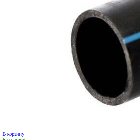
В корзину
В наличии