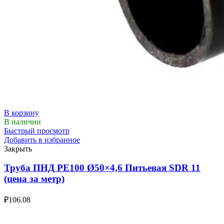
В корзину
В наличии
Быстрый просмотр
Добавить в избранное
Закрыть
Труба ПНД РЕ100 Ø50×4,6 Питьевая SDR 11
(цена за метр)
₽
106.08