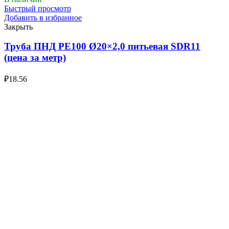
Быстрый просмотр
Добавить в избранное
Закрыть
Труба ПНД РЕ100 Ø20×2,0 питьевая SDR11
(цена за метр)
₽
18.56