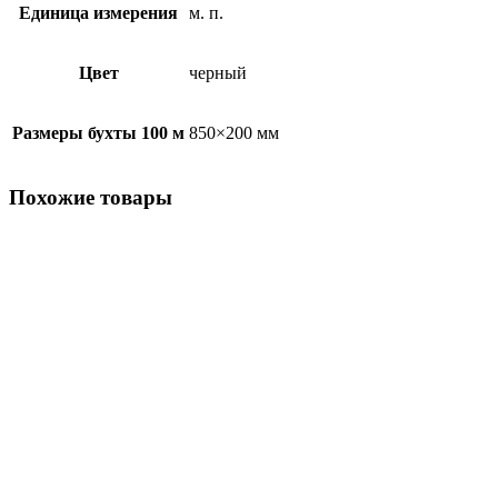
Единица измерения
м. п.
Цвет
черный
Размеры бухты 100 м
850×200 мм
Похожие товары