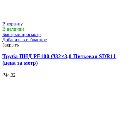
В корзину
В наличии
Быстрый просмотр
Добавить в избранное
Закрыть
Труба ПНД РЕ100 Ø32×3,0 Питьевая SDR11
(цена за метр)
₽
44.32