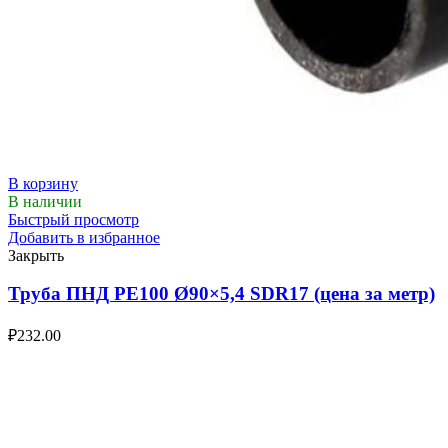
В корзину
В наличии
Быстрый просмотр
Добавить в избранное
Закрыть
Труба ПНД РЕ100 Ø90×5,4 SDR17 (цена за метр)
₽
232.00