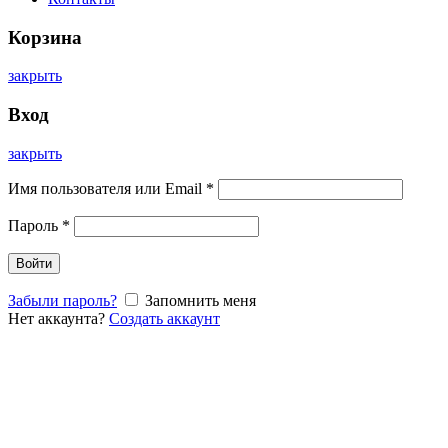
Корзина
закрыть
Вход
закрыть
Имя пользователя или Email
*
Пароль
*
Войти
Забыли пароль?
Запомнить меня
Нет аккаунта?
Создать аккаунт