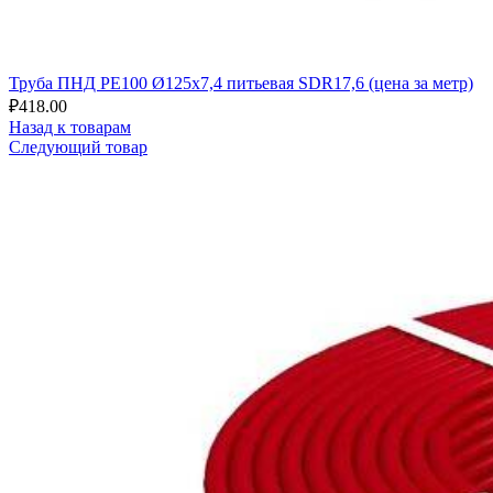
Труба ПНД РЕ100 Ø125x7,4 питьевая SDR17,6 (цена за метр)
₽
418.00
Назад к товарам
Следующий товар