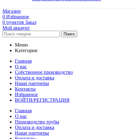
Магазин
0
Избранное
0
пунктов
Заказ
Мой аккаунт
Поиск
Меню
Категории
Главная
О нас
Собственное производство
Оплата и доставка
Наши партнеры
Контакты
Избранное
ВОЙТИ/РЕГИСТРАЦИЯ
Главная
О нас
Производство трубы
Оплата и доставка
Наши партнеры
Контакты