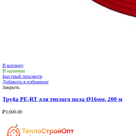
В корзину
В наличии
Быстрый просмотр
Добавить в избранное
Закрыть
Труба PE-RT для теплого пола Ø16мм, 200 м
₽
3,600.00