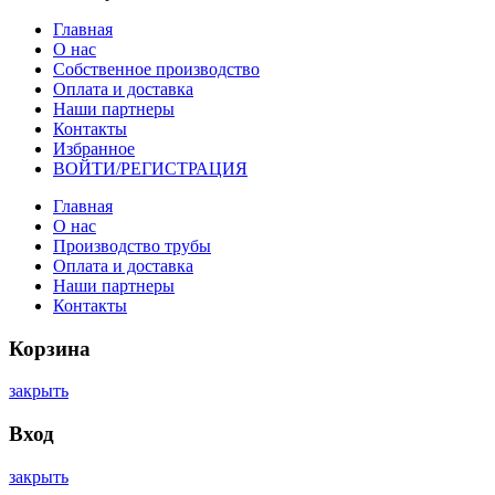
Главная
О нас
Собственное производство
Оплата и доставка
Наши партнеры
Контакты
Избранное
ВОЙТИ/РЕГИСТРАЦИЯ
Главная
О нас
Производство трубы
Оплата и доставка
Наши партнеры
Контакты
Корзина
закрыть
Вход
закрыть