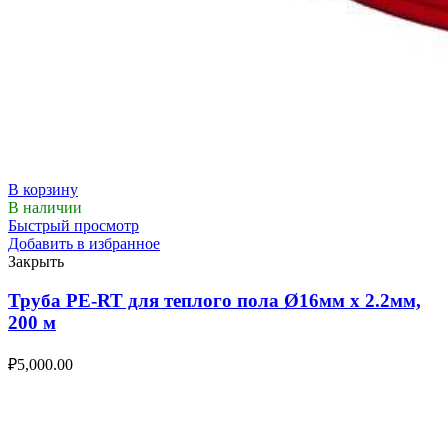
В корзину
В наличии
Быстрый просмотр
Добавить в избранное
Закрыть
Труба PE-RT для теплого пола Ø16мм х 2.2мм,
200 м
₽
5,000.00