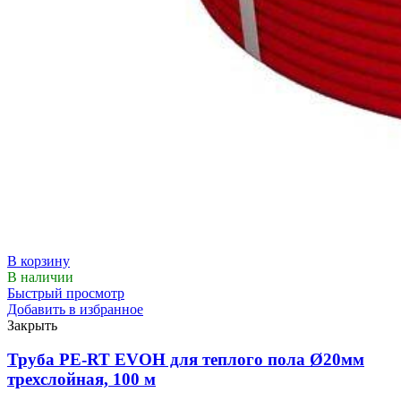
В корзину
В наличии
Быстрый просмотр
Добавить в избранное
Закрыть
Труба PE-RT EVOH для теплого пола Ø20мм
трехслойная, 100 м