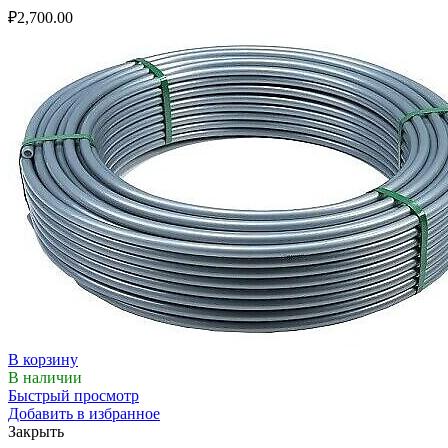
₽
2,700.00
В корзину
В наличии
Быстрый просмотр
Добавить в избранное
Закрыть