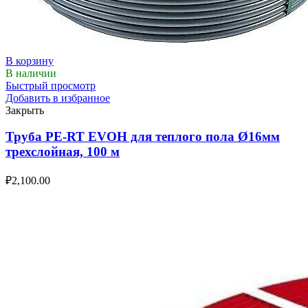
В корзину
В наличии
Быстрый просмотр
Добавить в избранное
Закрыть
Труба PE-RT EVOH для теплого пола Ø16мм
трехслойная, 100 м
₽
2,100.00