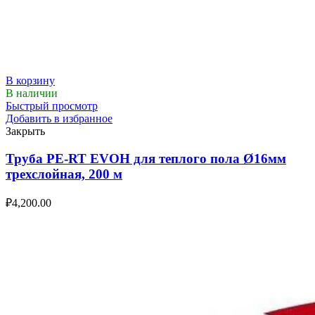
В корзину
В наличии
Быстрый просмотр
Добавить в избранное
Закрыть
Труба PE-RT EVOH для теплого пола Ø16мм
трехслойная, 200 м
₽
4,200.00