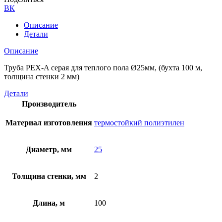
ВК
Описание
Детали
Описание
Труба PEX-A серая для теплого пола Ø25мм, (бухта 100 м,
толщина стенки 2 мм)
Детали
Производитель
Материал изготовления
термостойкий полиэтилен
Диаметр, мм
25
Толщина стенки, мм
2
Длина, м
100