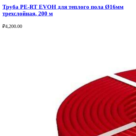
Труба PE-RT EVOH для теплого пола Ø16мм
трехслойная, 200 м
₽
4,200.00