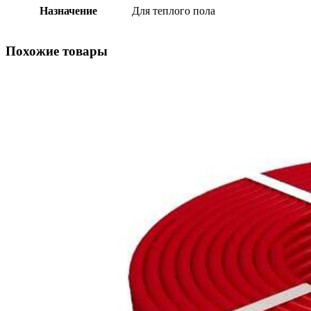
Назначение
Для теплого пола
Похожие товары