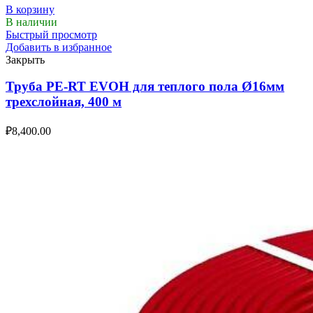
В корзину
В наличии
Быстрый просмотр
Добавить в избранное
Закрыть
Труба PE-RT EVOH для теплого пола Ø16мм
трехслойная, 400 м
₽
8,400.00