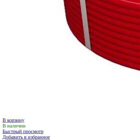
В корзину
В наличии
Быстрый просмотр
Добавить в избранное