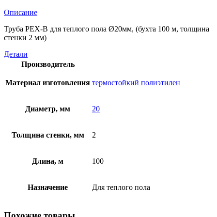
Описание
Труба PEX-B для теплого пола Ø20мм, (бухта 100 м, толщина
стенки 2 мм)
Детали
Производитель
Материал изготовления
термостойкий полиэтилен
Диаметр, мм
20
Толщина стенки, мм
2
Длина, м
100
Назначение
Для теплого пола
Похожие товары