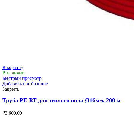
В корзину
В наличии
Быстрый просмотр
Добавить в избранное
Закрыть
Труба PE-RT для теплого пола Ø16мм, 200 м
₽
3,600.00