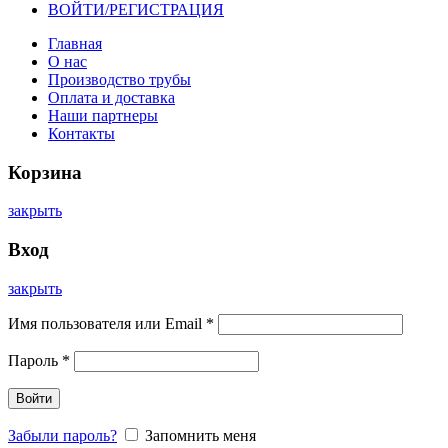
ВОЙТИ/РЕГИСТРАЦИЯ
Главная
О нас
Производство трубы
Оплата и доставка
Наши партнеры
Контакты
Корзина
закрыть
Вход
закрыть
Имя пользователя или Email
*
Пароль
*
Войти
Забыли пароль?
Запомнить меня