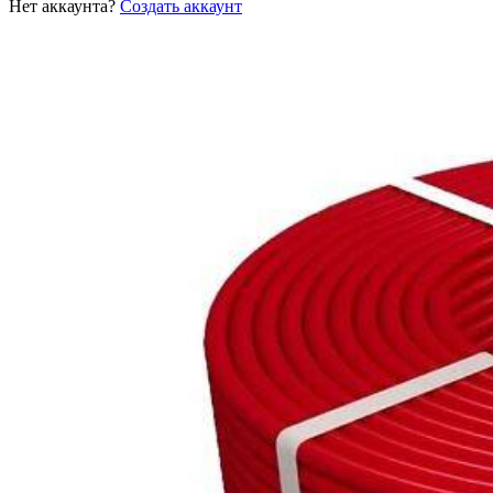
Нет аккаунта?
Создать аккаунт