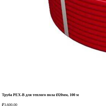
Труба PEX-B для теплого пола Ø20мм, 100 м
₽
3,600.00