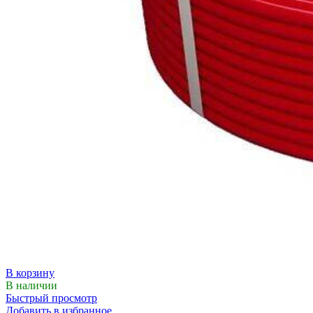
В корзину
В наличии
Быстрый просмотр
Добавить в избранное