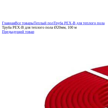
Увеличить
Главная
Все товары
Теплый пол
Труба PEX-B для теплого пола
Труба PEX-B для теплого пола Ø20мм, 100 м
Предыдущий товар