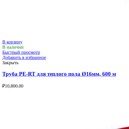
В корзину
В наличии
Быстрый просмотр
Добавить в избранное
Закрыть
Труба PE-RT для теплого пола Ø16мм, 600 м
₽
10,800.00