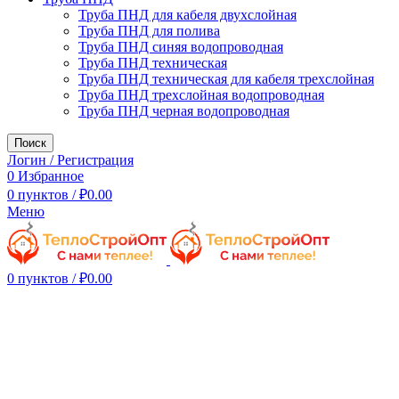
Труба ПНД для кабеля двухслойная
Труба ПНД для полива
Труба ПНД синяя водопроводная
Труба ПНД техническая
Труба ПНД техническая для кабеля трехслойная
Труба ПНД трехслойная водопроводная
Труба ПНД черная водопроводная
Поиск
Логин / Регистрация
0
Избранное
0
пунктов
/
₽
0.00
Меню
0
пунктов
/
₽
0.00