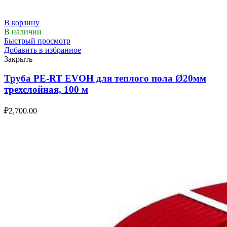
В корзину
В наличии
Быстрый просмотр
Добавить в избранное
Закрыть
Труба PE-RT EVOH для теплого пола Ø20мм
трехслойная, 100 м
₽
2,700.00