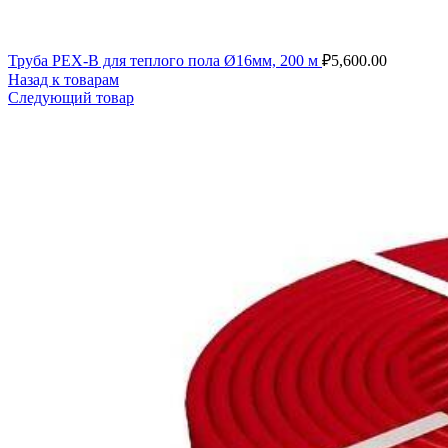
Труба PEX-B для теплого пола Ø16мм, 200 м
₽
5,600.00
Назад к товарам
Следующий товар