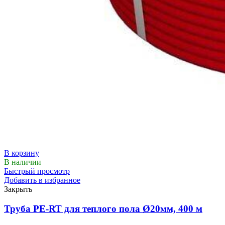
В корзину
В наличии
Быстрый просмотр
Добавить в избранное
Закрыть
Труба PE-RT для теплого пола Ø20мм, 400 м