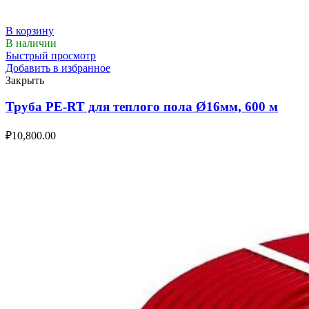
В корзину
В наличии
Быстрый просмотр
Добавить в избранное
Закрыть
Труба PE-RT для теплого пола Ø16мм, 600 м
₽
10,800.00