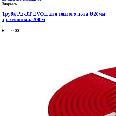
Закрыть
Труба PE-RT EVOH для теплого пола Ø20мм
трехслойная, 200 м
₽
5,400.00