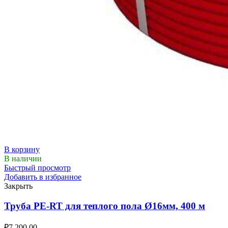
В корзину
В наличии
Быстрый просмотр
Добавить в избранное
Закрыть
Труба PE-RT для теплого пола Ø16мм, 400 м
₽
7,200.00