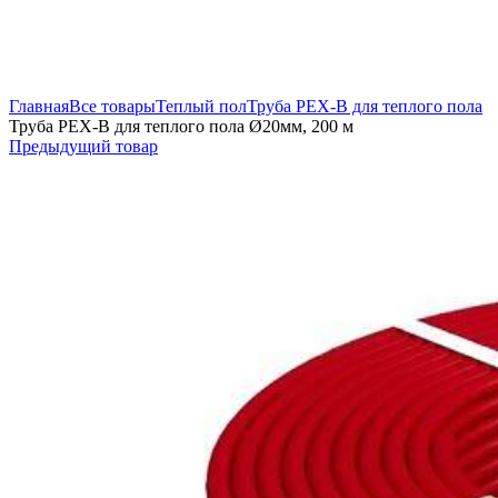
Увеличить
Главная
Все товары
Теплый пол
Труба PEX-B для теплого пола
Труба PEX-B для теплого пола Ø20мм, 200 м
Предыдущий товар