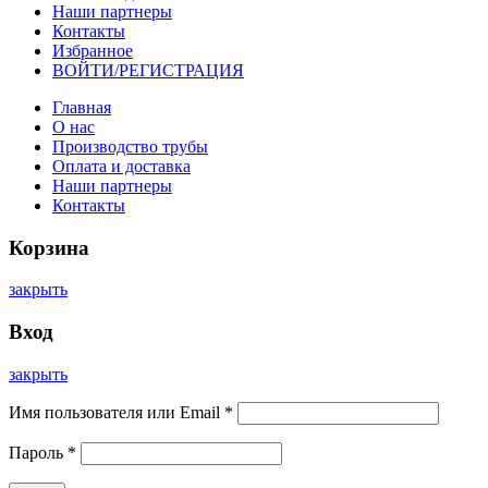
Наши партнеры
Контакты
Избранное
ВОЙТИ/РЕГИСТРАЦИЯ
Главная
О нас
Производство трубы
Оплата и доставка
Наши партнеры
Контакты
Корзина
закрыть
Вход
закрыть
Имя пользователя или Email
*
Пароль
*