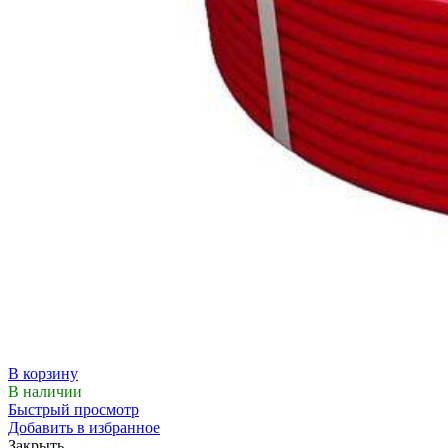
В корзину
В наличии
Быстрый просмотр
Добавить в избранное
Закрыть