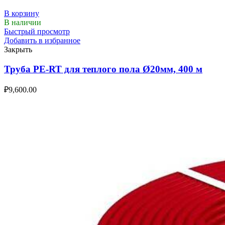
В корзину
В наличии
Быстрый просмотр
Добавить в избранное
Закрыть
Труба PE-RT для теплого пола Ø20мм, 400 м
₽
9,600.00