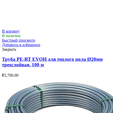
В корзину
В наличии
Быстрый просмотр
Добавить в избранное
Закрыть
Труба PE-RT EVOH для теплого пола Ø20мм
трехслойная, 100 м
₽
2,700.00