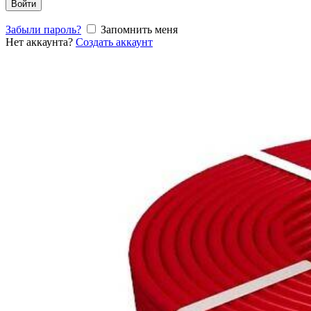
Войти
Забыли пароль?
Запомнить меня
Нет аккаунта?
Создать аккаунт