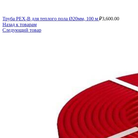
Труба PEX-B для теплого пола Ø20мм, 100 м
₽
3,600.00
Назад к товарам
Следующий товар