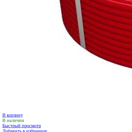
В корзину
В наличии
Быстрый просмотр
Добавить в избранное