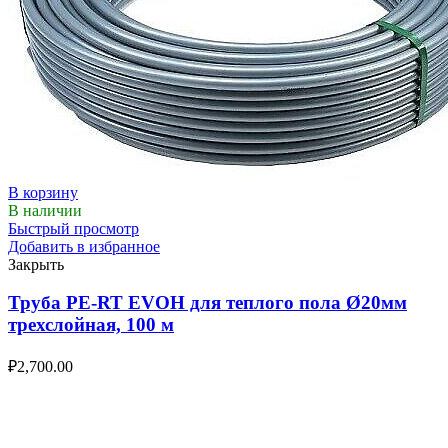
В корзину
В наличии
Быстрый просмотр
Добавить в избранное
Закрыть
Труба PE-RT EVOH для теплого пола Ø20мм
трехслойная, 100 м
₽
2,700.00