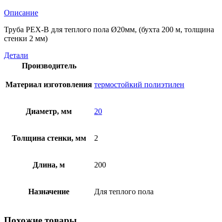
Описание
Труба PEX-B для теплого пола Ø20мм, (бухта 200 м, толщина
стенки 2 мм)
Детали
Производитель
Материал изготовления
термостойкий полиэтилен
Диаметр, мм
20
Толщина стенки, мм
2
Длина, м
200
Назначение
Для теплого пола
Похожие товары