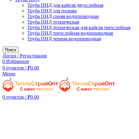
Труба ПНД для кабеля двухслойная
Труба ПНД для полива
Труба ПНД синяя водопроводная
Труба ПНД техническая
Труба ПНД техническая для кабеля трехслойная
Труба ПНД трехслойная водопроводная
Труба ПНД черная водопроводная
Поиск
Логин / Регистрация
0
Избранное
0
пунктов
/
₽
0.00
Меню
0
пунктов
/
₽
0.00