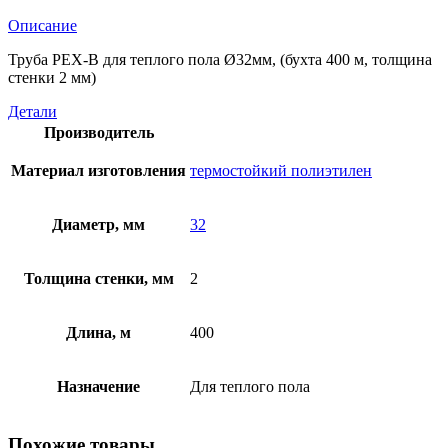
Описание
Труба PEX-B для теплого пола Ø32мм, (бухта 400 м, толщина
стенки 2 мм)
Детали
Производитель
Материал изготовления
термостойкий полиэтилен
Диаметр, мм
32
Толщина стенки, мм
2
Длина, м
400
Назначение
Для теплого пола
Похожие товары