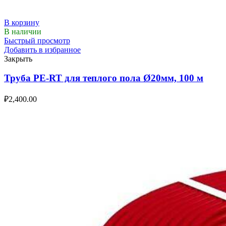
В корзину
В наличии
Быстрый просмотр
Добавить в избранное
Закрыть
Труба PE-RT для теплого пола Ø20мм, 100 м
₽
2,400.00