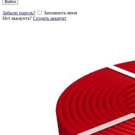
Войти
Забыли пароль?
Запомнить меня
Нет аккаунта?
Создать аккаунт