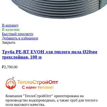
В корзину
В наличии
Быстрый просмотр
Добавить в избранное
Закрыть
Труба PE-RT EVOH для теплого пола Ø20мм
трехслойная, 100 м
₽
2,700.00
Компания "ТеплоСтройОпт" ориентирована на
производство водопроводных, а также труб для теплого
пола высокого качества.