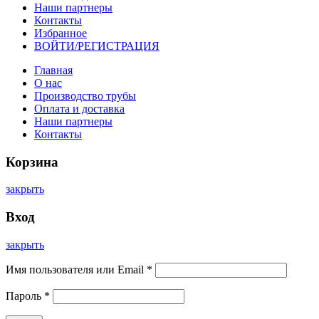
Наши партнеры
Контакты
Избранное
ВОЙТИ/РЕГИСТРАЦИЯ
Главная
О нас
Производство трубы
Оплата и доставка
Наши партнеры
Контакты
Корзина
закрыть
Вход
закрыть
Имя пользователя или Email
*
Пароль
*