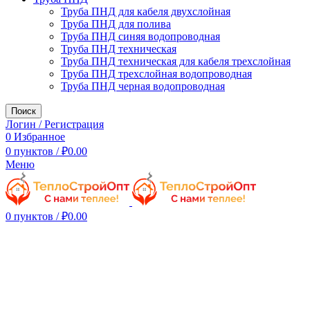
Труба ПНД для кабеля двухслойная
Труба ПНД для полива
Труба ПНД синяя водопроводная
Труба ПНД техническая
Труба ПНД техническая для кабеля трехслойная
Труба ПНД трехслойная водопроводная
Труба ПНД черная водопроводная
Поиск
Логин / Регистрация
0
Избранное
0
пунктов
/
₽
0.00
Меню
0
пунктов
/
₽
0.00