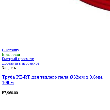
В корзину
В наличии
Быстрый просмотр
Добавить в избранное
Закрыть
Труба PE-RT для теплого пола Ø32мм х 3.6мм,
100 м
₽
7,960.00