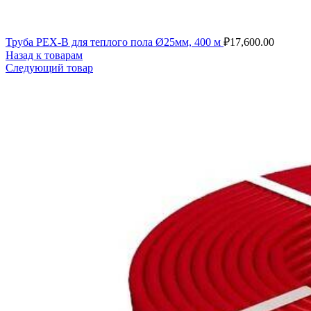
Труба PEX-B для теплого пола Ø25мм, 400 м
₽
17,600.00
Назад к товарам
Следующий товар