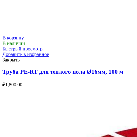
В корзину
В наличии
Быстрый просмотр
Добавить в избранное
Закрыть
Труба PE-RT для теплого пола Ø16мм, 100 м
₽
1,800.00