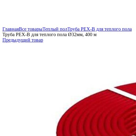
Увеличить
Главная
Все товары
Теплый пол
Труба PEX-B для теплого пола
Труба PEX-B для теплого пола Ø32мм, 400 м
Предыдущий товар