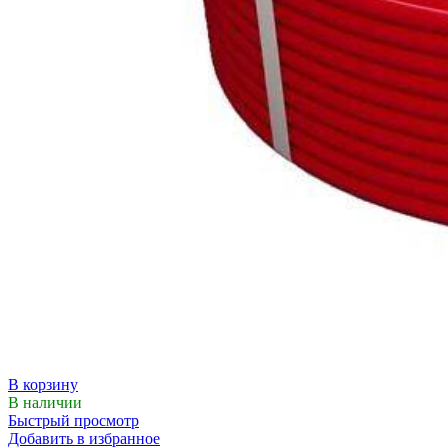
В корзину
В наличии
Быстрый просмотр
Добавить в избранное