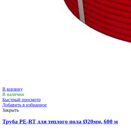
В корзину
В наличии
Быстрый просмотр
Добавить в избранное
Закрыть
Труба PE-RT для теплого пола Ø20мм, 600 м