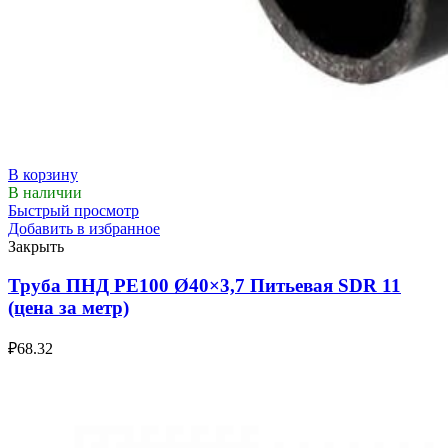
В корзину
В наличии
Быстрый просмотр
Добавить в избранное
Закрыть
Труба ПНД РЕ100 Ø40×3,7 Питьевая SDR 11
(цена за метр)
₽
68.32