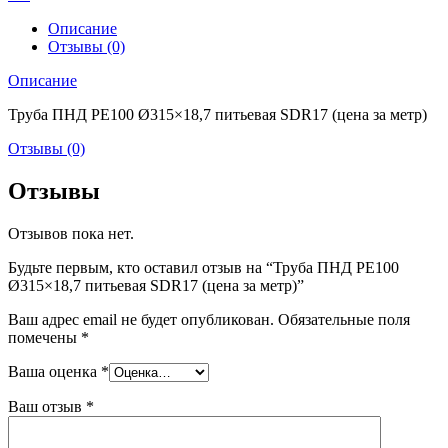
Описание
Отзывы (0)
Описание
Труба ПНД РЕ100 Ø315×18,7 питьевая SDR17 (цена за метр)
Отзывы (0)
Отзывы
Отзывов пока нет.
Будьте первым, кто оставил отзыв на “Труба ПНД РЕ100
Ø315×18,7 питьевая SDR17 (цена за метр)”
Ваш адрес email не будет опубликован.
Обязательные поля
помечены
*
Ваша оценка
*
Ваш отзыв
*