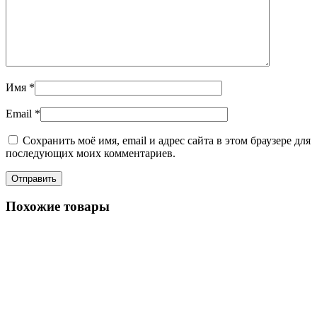
Имя
*
Email
*
Сохранить моё имя, email и адрес сайта в этом браузере для
последующих моих комментариев.
Похожие товары