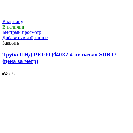
В корзину
В наличии
Быстрый просмотр
Добавить в избранное
Закрыть
Труба ПНД РЕ100 Ø40×2,4 питьевая SDR17
(цена за метр)
₽
46.72