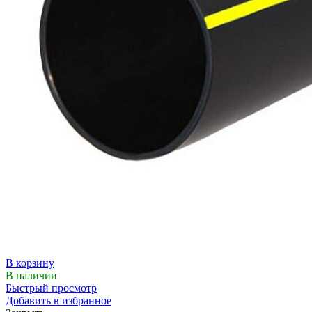
В корзину
В наличии
Быстрый просмотр
Добавить в избранное