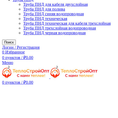
Труба ПНД для кабеля двухслойная
Труба ПНД для полива
Труба ПНД синяя водопроводная
Труба ПНД техническая
Труба ПНД техническая для кабеля трехслойная
Труба ПНД трехслойная водопроводная
Труба ПНД черная водопроводная
Поиск
Логин / Регистрация
0
Избранное
0
пунктов
/
₽
0.00
Меню
0
пунктов
/
₽
0.00