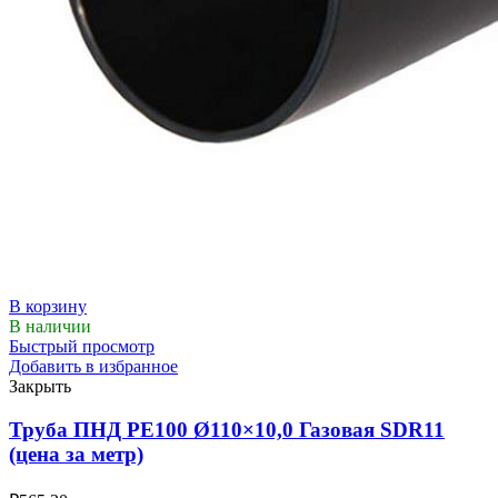
В корзину
В наличии
Быстрый просмотр
Добавить в избранное
Закрыть
Труба ПНД РЕ100 Ø110×10,0 Газовая SDR11
(цена за метр)