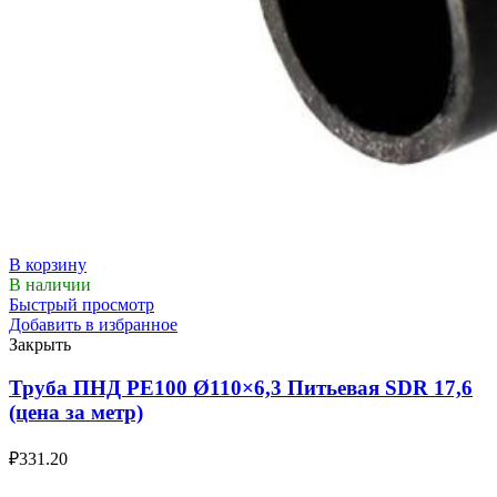
В корзину
В наличии
Быстрый просмотр
Добавить в избранное
Закрыть
Труба ПНД РЕ100 Ø110×6,3 Питьевая SDR 17,6
(цена за метр)
₽
331.20