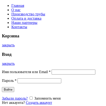
Главная
О нас
Производство трубы
Оплата и доставка
Наши партнеры
Контакты
Корзина
закрыть
Вход
закрыть
Имя пользователя или Email
*
Пароль
*
Войти
Забыли пароль?
Запомнить меня
Нет аккаунта?
Создать аккаунт