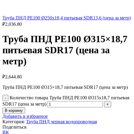
Труба ПНД РЕ100 Ø250x18,4 питьевая SDR13,6 (цена за метр)
₽
2,036.80
Труба ПНД РЕ100 Ø315×18,7
питьевая SDR17 (цена за
метр)
₽
2,644.80
Труба ПНД РЕ100 Ø315×18,7 питьевая SDR17 (цена за метр)
Количество товара Труба ПНД РЕ100 Ø315x18,7 питьевая
SDR17 (цена за метр)
В корзину
Добавить в избранное
Категория:
Труба ПНД черная водопроводная
Поделиться
ВК