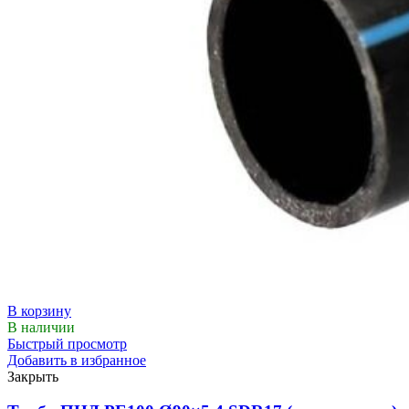
В корзину
В наличии
Быстрый просмотр
Добавить в избранное
Закрыть