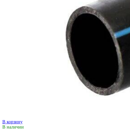
В корзину
В наличии