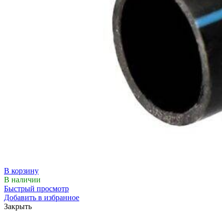
В корзину
В наличии
Быстрый просмотр
Добавить в избранное
Закрыть