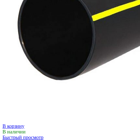
В корзину
В наличии
Быстрый просмотр