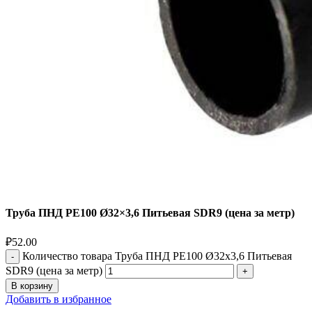
Труба ПНД РЕ100 Ø32×3,6 Питьевая SDR9 (цена за метр)
₽
52.00
Количество товара Труба ПНД РЕ100 Ø32x3,6 Питьевая
SDR9 (цена за метр)
В корзину
Добавить в избранное