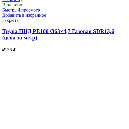
В наличии
Быстрый просмотр
Добавить в избранное
Закрыть
Труба ПНД РЕ100 Ø63×4,7 Газовая SDR13,6
(цена за метр)
₽
156.42