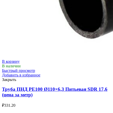
В корзину
В наличии
Быстрый просмотр
Добавить в избранное
Закрыть
Труба ПНД РЕ100 Ø110×6,3 Питьевая SDR 17,6
(цена за метр)
₽
331.20