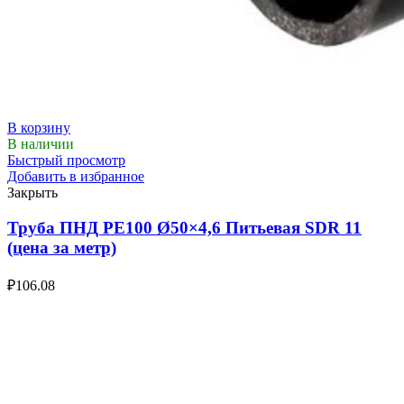
В корзину
В наличии
Быстрый просмотр
Добавить в избранное
Закрыть
Труба ПНД РЕ100 Ø50×4,6 Питьевая SDR 11
(цена за метр)
₽
106.08