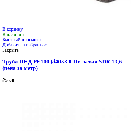
В корзину
В наличии
Быстрый просмотр
Добавить в избранное
Закрыть
Труба ПНД РЕ100 Ø40×3,0 Питьевая SDR 13,6
(цена за метр)
₽
56.48