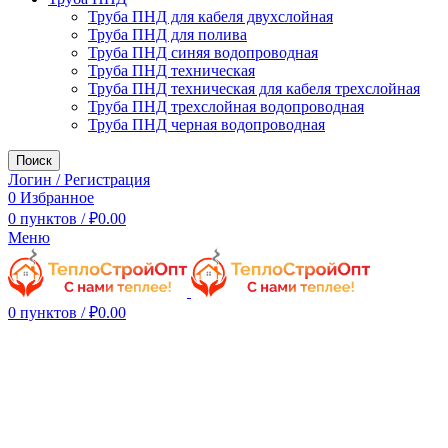
Труба ПНД для кабеля двухслойная
Труба ПНД для полива
Труба ПНД синяя водопроводная
Труба ПНД техническая
Труба ПНД техническая для кабеля трехслойная
Труба ПНД трехслойная водопроводная
Труба ПНД черная водопроводная
Поиск
Логин / Регистрация
0
Избранное
0
пунктов
/
₽
0.00
Меню
0
пунктов
/
₽
0.00