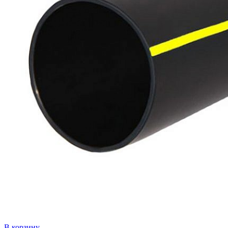
В корзину