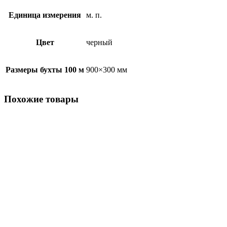
Единица измерения
м. п.
Цвет
черный
Размеры бухты 100 м
900×300 мм
Похожие товары