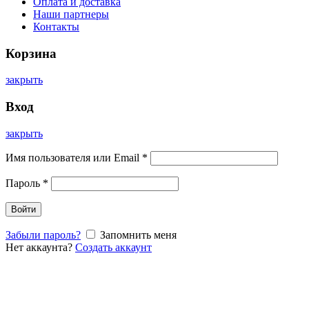
Оплата и доставка
Наши партнеры
Контакты
Корзина
закрыть
Вход
закрыть
Имя пользователя или Email
*
Пароль
*
Войти
Забыли пароль?
Запомнить меня
Нет аккаунта?
Создать аккаунт