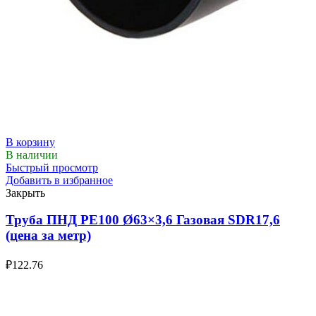
В корзину
В наличии
Быстрый просмотр
Добавить в избранное
Закрыть
Труба ПНД РЕ100 Ø63×3,6 Газовая SDR17,6
(цена за метр)
₽
122.76