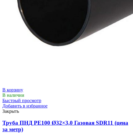
В корзину
В наличии
Быстрый просмотр
Добавить в избранное
Закрыть
Труба ПНД РЕ100 Ø32×3,0 Газовая SDR11 (цена
за метр)