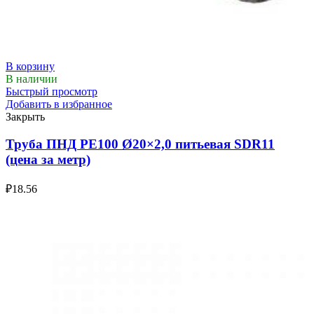
В корзину
В наличии
Быстрый просмотр
Добавить в избранное
Закрыть
Труба ПНД РЕ100 Ø20×2,0 питьевая SDR11
(цена за метр)
₽
18.56