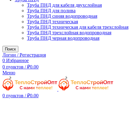
Труба ПНД для кабеля двухслойная
Труба ПНД для полива
Труба ПНД синяя водопроводная
Труба ПНД техническая
Труба ПНД техническая для кабеля трехслойная
Труба ПНД трехслойная водопроводная
Труба ПНД черная водопроводная
Поиск
Логин / Регистрация
0
Избранное
0
пунктов
/
₽
0.00
Меню
0
пунктов
/
₽
0.00