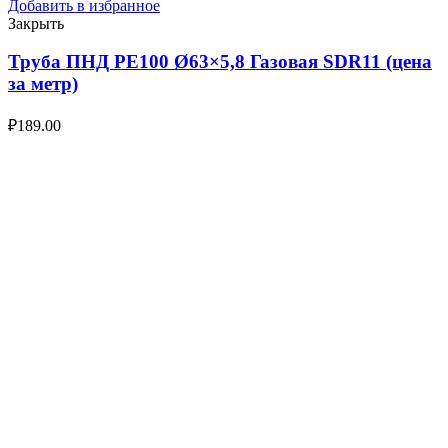
Добавить в избранное
Закрыть
Труба ПНД РЕ100 Ø63×5,8 Газовая SDR11 (цена
за метр)
₽
189.00