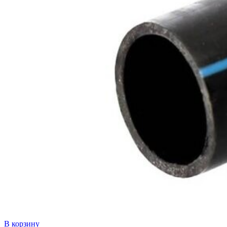
В корзину