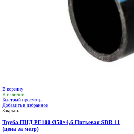
В корзину
В наличии
Быстрый просмотр
Добавить в избранное
Закрыть
Труба ПНД РЕ100 Ø50×4,6 Питьевая SDR 11
(цена за метр)