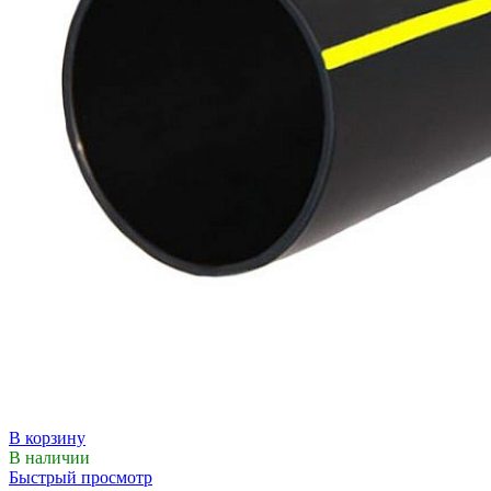
В корзину
В наличии
Быстрый просмотр