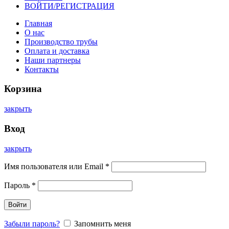
ВОЙТИ/РЕГИСТРАЦИЯ
Главная
О нас
Производство трубы
Оплата и доставка
Наши партнеры
Контакты
Корзина
закрыть
Вход
закрыть
Имя пользователя или Email
*
Пароль
*
Войти
Забыли пароль?
Запомнить меня