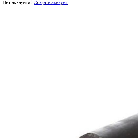
Нет аккаунта?
Создать аккаунт