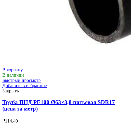
В корзину
В наличии
Быстрый просмотр
Добавить в избранное
Закрыть
Труба ПНД РЕ100 Ø63×3,8 питьевая SDR17
(цена за метр)
₽
114.40