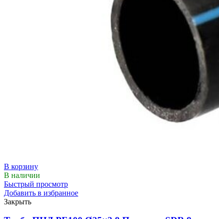
В корзину
В наличии
Быстрый просмотр
Добавить в избранное
Закрыть