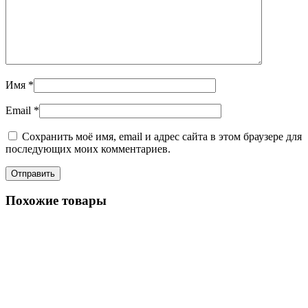
Имя
*
Email
*
Сохранить моё имя, email и адрес сайта в этом браузере для
последующих моих комментариев.
Похожие товары