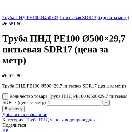
Труба ПНД РЕ100 Ø450x33,1 питьевая SDR13,6 (цена за метр)
₽
6,581.60
Труба ПНД РЕ100 Ø500×29,7
питьевая SDR17 (цена за
метр)
₽
6,672.80
Труба ПНД РЕ100 Ø500×29,7 питьевая SDR17 (цена за метр)
Количество товара Труба ПНД РЕ100 Ø500x29,7 питьевая
SDR17 (цена за метр)
В корзину
Добавить в избранное
Категория:
Труба ПНД черная водопроводная
Поделиться
ВК