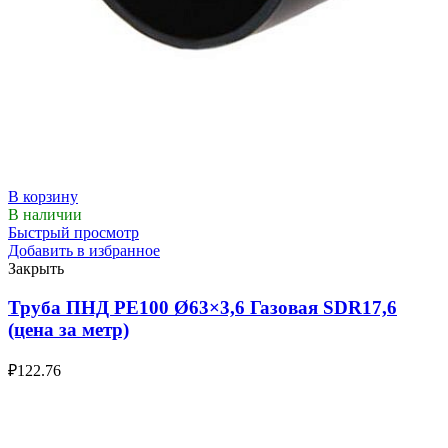
В корзину
В наличии
Быстрый просмотр
Добавить в избранное
Закрыть
Труба ПНД РЕ100 Ø63×3,6 Газовая SDR17,6
(цена за метр)
₽
122.76