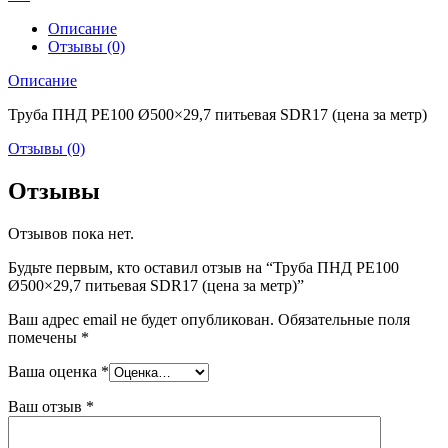
Описание
Отзывы (0)
Описание
Труба ПНД РЕ100 Ø500×29,7 питьевая SDR17 (цена за метр)
Отзывы (0)
Отзывы
Отзывов пока нет.
Будьте первым, кто оставил отзыв на “Труба ПНД РЕ100
Ø500×29,7 питьевая SDR17 (цена за метр)”
Ваш адрес email не будет опубликован.
Обязательные поля
помечены
*
Ваша оценка
*
Ваш отзыв
*