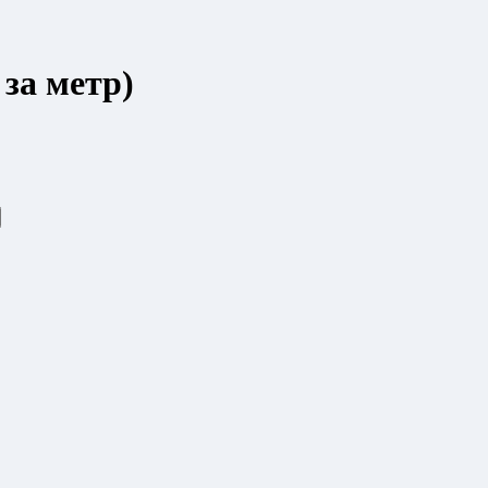
за метр)