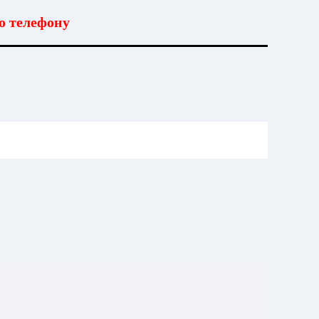
о телефону