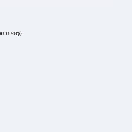
а за метр)