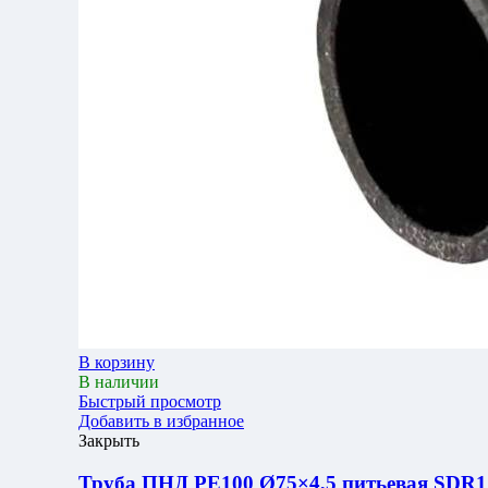
В корзину
В наличии
Быстрый просмотр
Добавить в избранное
Закрыть
Труба ПНД РЕ100 Ø75×4,5 питьевая SDR17