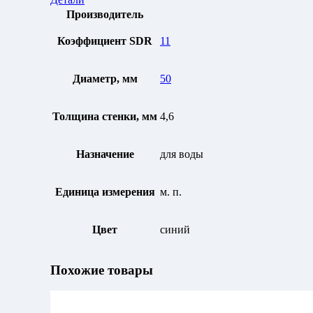
Производитель
Коэффициент SDR
11
Диаметр, мм
50
Толщина стенки, мм
4,6
Назначение
для воды
Единица измерения
м. п.
Цвет
синий
Похожие товары