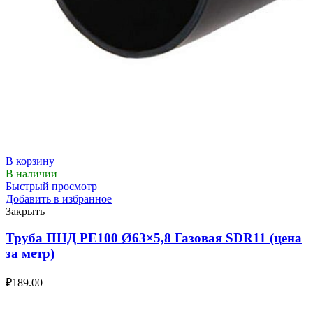
В корзину
В наличии
Быстрый просмотр
Добавить в избранное
Закрыть
Труба ПНД РЕ100 Ø63×5,8 Газовая SDR11 (цена
за метр)
₽
189.00