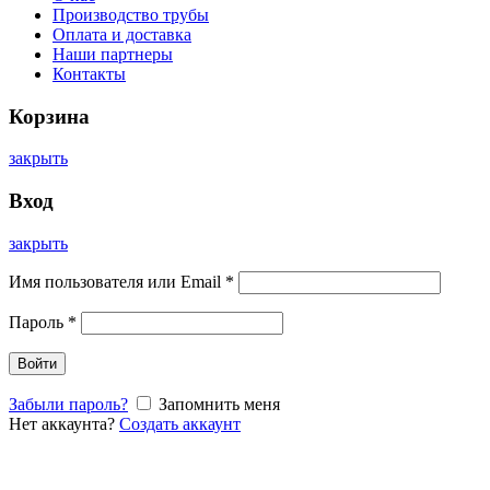
Производство трубы
Оплата и доставка
Наши партнеры
Контакты
Корзина
закрыть
Вход
закрыть
Имя пользователя или Email
*
Пароль
*
Войти
Забыли пароль?
Запомнить меня
Нет аккаунта?
Создать аккаунт