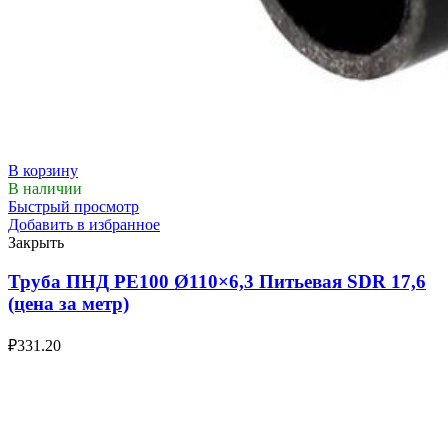
В корзину
В наличии
Быстрый просмотр
Добавить в избранное
Закрыть
Труба ПНД РЕ100 Ø110×6,3 Питьевая SDR 17,6
(цена за метр)
₽
331.20