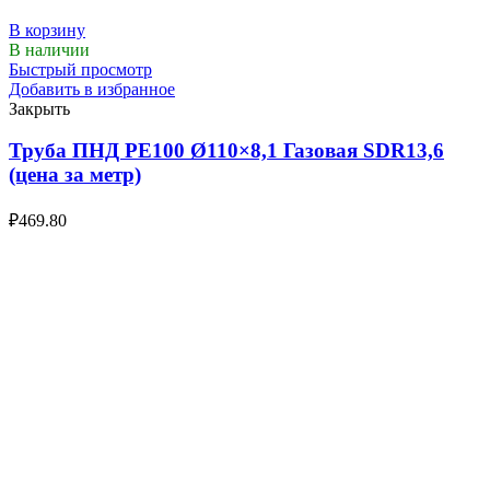
В корзину
В наличии
Быстрый просмотр
Добавить в избранное
Закрыть
Труба ПНД РЕ100 Ø110×8,1 Газовая SDR13,6
(цена за метр)
₽
469.80