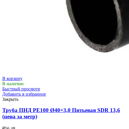
В корзину
В наличии
Быстрый просмотр
Добавить в избранное
Закрыть
Труба ПНД РЕ100 Ø40×3,0 Питьевая SDR 13,6
(цена за метр)
₽
56.48