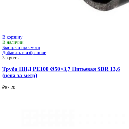
В корзину
В наличии
Быстрый просмотр
Добавить в избранное
Закрыть
Труба ПНД РЕ100 Ø50×3,7 Питьевая SDR 13,6
(цена за метр)
₽
87.20