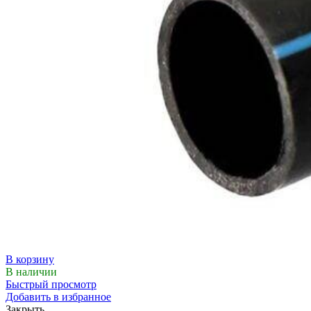
В корзину
В наличии
Быстрый просмотр
Добавить в избранное
Закрыть