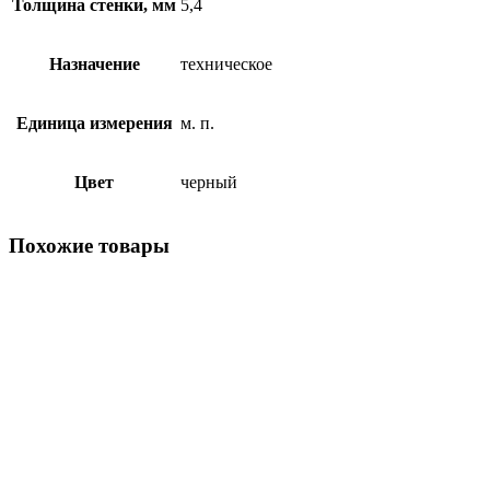
Толщина стенки, мм
5,4
Назначение
техническое
Единица измерения
м. п.
Цвет
черный
Похожие товары