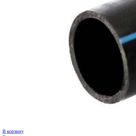
В корзину