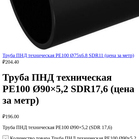
Труба ПНД техническая РЕ100 Ø75x6.8 SDR11 (цена за метр)
₽
204.40
Труба ПНД техническая
РЕ100 Ø90×5,2 SDR17,6 (цена
за метр)
₽
196.00
Труба ПНД техническая РЕ100 Ø90×5,2 (SDR 17,6)
Количество товара Труба ПНД техническая РЕ100 Ø90x5,2