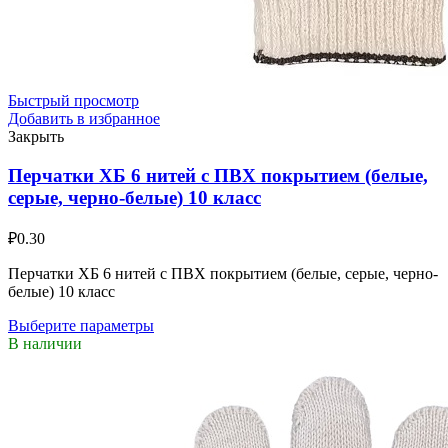
Быстрый просмотр
Добавить в избранное
Закрыть
Перчатки ХБ 6 нитей с ПВХ покрытием (белые,
серые, черно-белые) 10 класс
₽
0.30
Перчатки ХБ 6 нитей с ПВХ покрытием (белые, серые, черно-
белые) 10 класс
Выберите параметры
В наличии