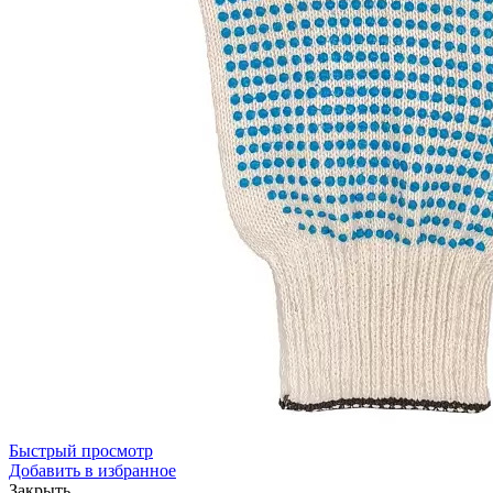
Быстрый просмотр
Добавить в избранное
Закрыть