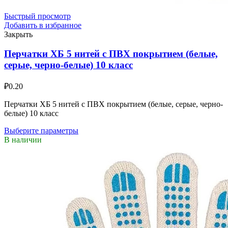
Быстрый просмотр
Добавить в избранное
Закрыть
Перчатки ХБ 5 нитей с ПВХ покрытием (белые,
серые, черно-белые) 10 класс
₽
0.20
Перчатки ХБ 5 нитей с ПВХ покрытием (белые, серые, черно-
белые) 10 класс
Выберите параметры
В наличии