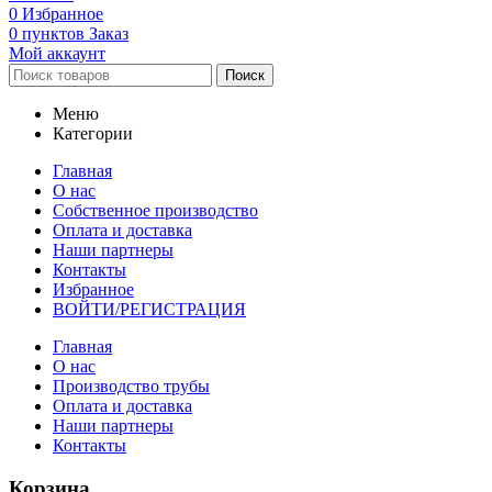
0
Избранное
0
пунктов
Заказ
Мой аккаунт
Поиск
Меню
Категории
Главная
О нас
Собственное производство
Оплата и доставка
Наши партнеры
Контакты
Избранное
ВОЙТИ/РЕГИСТРАЦИЯ
Главная
О нас
Производство трубы
Оплата и доставка
Наши партнеры
Контакты
Корзина