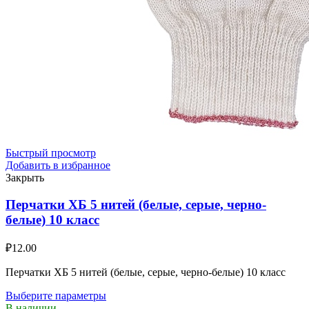
Быстрый просмотр
Добавить в избранное
Закрыть
Перчатки ХБ 5 нитей (белые, серые, черно-
белые) 10 класс
₽
12.00
Перчатки ХБ 5 нитей (белые, серые, черно-белые) 10 класс
Выберите параметры
В наличии