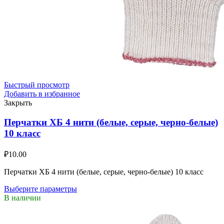
Быстрый просмотр
Добавить в избранное
Закрыть
Перчатки ХБ 4 нити (белые, серые, черно-белые)
10 класс
₽
10.00
Перчатки ХБ 4 нити (белые, серые, черно-белые) 10 класс
Выберите параметры
В наличии