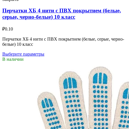
Перчатки ХБ 4 нити с ПВХ покрытием (белые,
серые, черно-белые) 10 класс
₽
0.10
Перчатки ХБ 4 нити с ПВХ покрытием (белые, серые, черно-
белые) 10 класс
Выберите параметры
В наличии